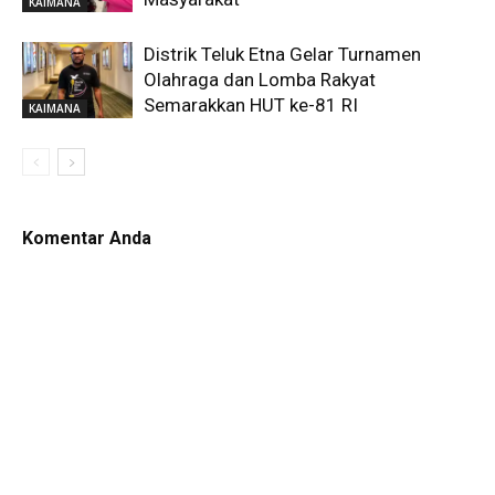
KAIMANA
Distrik Teluk Etna Gelar Turnamen
Olahraga dan Lomba Rakyat
Semarakkan HUT ke-81 RI
KAIMANA
Komentar Anda