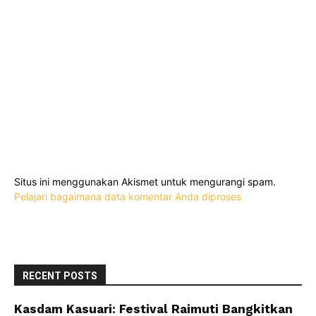
Situs ini menggunakan Akismet untuk mengurangi spam.
Pelajari bagaimana data komentar Anda diproses
RECENT POSTS
Kasdam Kasuari: Festival Raimuti Bangkitkan