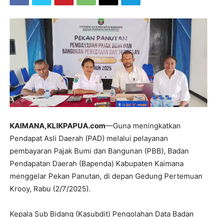
KAIMANA,KLIKPAPUA.com
—Guna meningkatkan
Pendapat Asli Daerah (PAD) melalui pelayanan
pembayaran Pajak Bumi dan Bangunan (PBB), Badan
Pendapatan Daerah (Bapenda) Kabupaten Kaimana
menggelar Pekan Panutan, di depan Gedung Pertemuan
Krooy, Rabu (2/7/2025).
Kepala Sub Bidang (Kasubdit) Pengolahan Data Badan