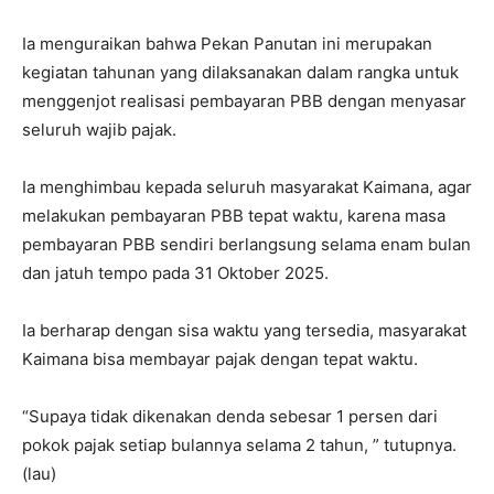
Ia menguraikan bahwa Pekan Panutan ini merupakan
kegiatan tahunan yang dilaksanakan dalam rangka untuk
menggenjot realisasi pembayaran PBB dengan menyasar
seluruh wajib pajak.
Ia menghimbau kepada seluruh masyarakat Kaimana, agar
melakukan pembayaran PBB tepat waktu, karena masa
pembayaran PBB sendiri berlangsung selama enam bulan
dan jatuh tempo pada 31 Oktober 2025.
Ia berharap dengan sisa waktu yang tersedia, masyarakat
Kaimana bisa membayar pajak dengan tepat waktu.
“Supaya tidak dikenakan denda sebesar 1 persen dari
pokok pajak setiap bulannya selama 2 tahun, ” tutupnya.
(lau)