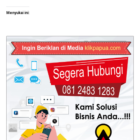
Menyukai ini: