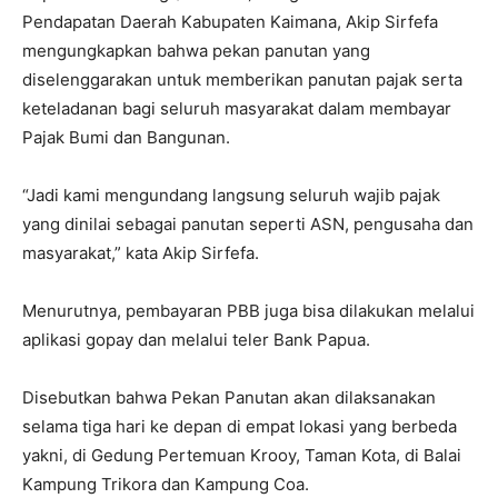
Pendapatan Daerah Kabupaten Kaimana, Akip Sirfefa
mengungkapkan bahwa pekan panutan yang
diselenggarakan untuk memberikan panutan pajak serta
keteladanan bagi seluruh masyarakat dalam membayar
Pajak Bumi dan Bangunan.
“Jadi kami mengundang langsung seluruh wajib pajak
yang dinilai sebagai panutan seperti ASN, pengusaha dan
masyarakat,” kata Akip Sirfefa.
Menurutnya, pembayaran PBB juga bisa dilakukan melalui
aplikasi gopay dan melalui teler Bank Papua.
Disebutkan bahwa Pekan Panutan akan dilaksanakan
selama tiga hari ke depan di empat lokasi yang berbeda
yakni, di Gedung Pertemuan Krooy, Taman Kota, di Balai
Kampung Trikora dan Kampung Coa.