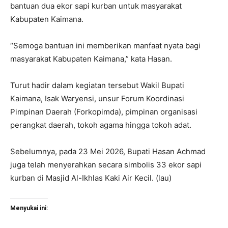
bantuan dua ekor sapi kurban untuk masyarakat
Kabupaten Kaimana.
“Semoga bantuan ini memberikan manfaat nyata bagi
masyarakat Kabupaten Kaimana,” kata Hasan.
Turut hadir dalam kegiatan tersebut Wakil Bupati
Kaimana, Isak Waryensi, unsur Forum Koordinasi
Pimpinan Daerah (Forkopimda), pimpinan organisasi
perangkat daerah, tokoh agama hingga tokoh adat.
Sebelumnya, pada 23 Mei 2026, Bupati Hasan Achmad
juga telah menyerahkan secara simbolis 33 ekor sapi
kurban di Masjid Al-Ikhlas Kaki Air Kecil. (lau)
Menyukai ini: