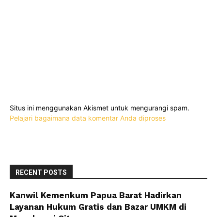
Situs ini menggunakan Akismet untuk mengurangi spam.
Pelajari bagaimana data komentar Anda diproses
RECENT POSTS
Kanwil Kemenkum Papua Barat Hadirkan
Layanan Hukum Gratis dan Bazar UMKM di