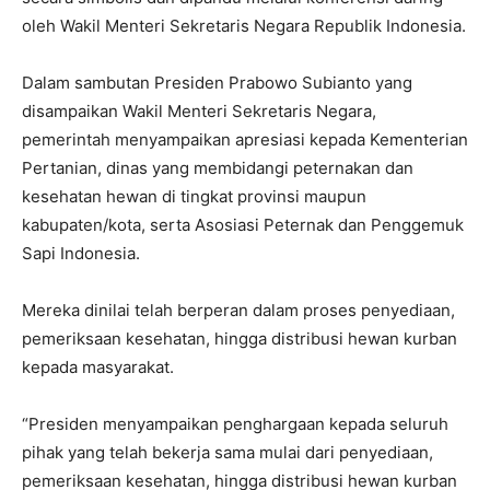
oleh Wakil Menteri Sekretaris Negara Republik Indonesia.
Dalam sambutan Presiden Prabowo Subianto yang
disampaikan Wakil Menteri Sekretaris Negara,
pemerintah menyampaikan apresiasi kepada Kementerian
Pertanian, dinas yang membidangi peternakan dan
kesehatan hewan di tingkat provinsi maupun
kabupaten/kota, serta Asosiasi Peternak dan Penggemuk
Sapi Indonesia.
Mereka dinilai telah berperan dalam proses penyediaan,
pemeriksaan kesehatan, hingga distribusi hewan kurban
kepada masyarakat.
“Presiden menyampaikan penghargaan kepada seluruh
pihak yang telah bekerja sama mulai dari penyediaan,
pemeriksaan kesehatan, hingga distribusi hewan kurban