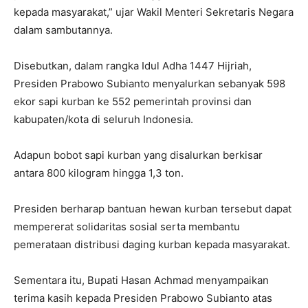
kepada masyarakat,” ujar Wakil Menteri Sekretaris Negara
dalam sambutannya.
Disebutkan, dalam rangka Idul Adha 1447 Hijriah,
Presiden Prabowo Subianto menyalurkan sebanyak 598
ekor sapi kurban ke 552 pemerintah provinsi dan
kabupaten/kota di seluruh Indonesia.
Adapun bobot sapi kurban yang disalurkan berkisar
antara 800 kilogram hingga 1,3 ton.
Presiden berharap bantuan hewan kurban tersebut dapat
mempererat solidaritas sosial serta membantu
pemerataan distribusi daging kurban kepada masyarakat.
Sementara itu, Bupati Hasan Achmad menyampaikan
terima kasih kepada Presiden Prabowo Subianto atas