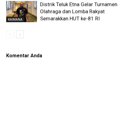
Distrik Teluk Etna Gelar Turnamen
Olahraga dan Lomba Rakyat
Semarakkan HUT ke-81 RI
KAIMANA
Komentar Anda