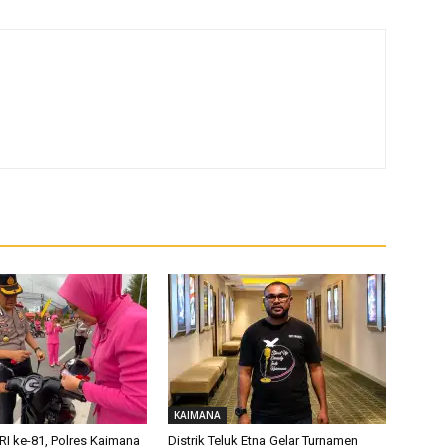
KAIMANA
RI ke-81, Polres Kaimana
Distrik Teluk Etna Gelar Turnamen