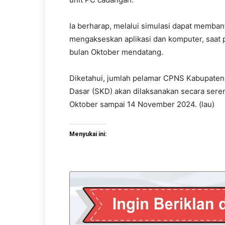
Ia berharap, melalui simulasi dapat memban
mengakseskan aplikasi dan komputer, saat
bulan Oktober mendatang.
Diketahui, jumlah pelamar CPNS Kabupaten
Dasar (SKD) akan dilaksanakan secara seren
Oktober sampai 14 November 2024. (lau)
Menyukai ini: