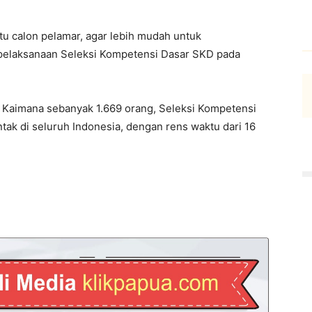
tu calon pelamar, agar lebih mudah untuk
 pelaksanaan Seleksi Kompetensi Dasar SKD pada
 Kaimana sebanyak 1.669 orang, Seleksi Kompetensi
tak di seluruh Indonesia, dengan rens waktu dari 16