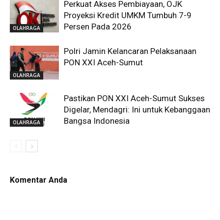
Perkuat Akses Pembiayaan, OJK
Proyeksi Kredit UMKM Tumbuh 7-9
Persen Pada 2026
OLAHRAGA
Polri Jamin Kelancaran Pelaksanaan
PON XXI Aceh-Sumut
OLAHRAGA
Pastikan PON XXI Aceh-Sumut Sukses
Digelar, Mendagri: Ini untuk Kebanggaan
Bangsa Indonesia
OLAHRAGA
Komentar Anda