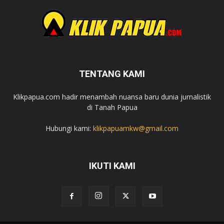
TENTANG KAMI
Klikpapua.com hadir menambah nuansa baru dunia jurnalistik
di Tanah Papua
Hubungi kami:
klikpapuamkw@gmail.com
IKUTI KAMI