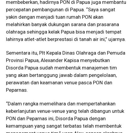
membeberkan, hadirnya PON di Papua juga membantu
percepatan pembangunan di Papua. “Saya sangat
yakin dengan menjadi tuan rumah PON akan
melahirkan banyak dukungan sarana dan prasarana
olahraga sehingga kelak Papua bisa menjadi tempat
lahirnya atlet-atlet berprestasi di tanah air ini,” ujarnya.
Sementara itu, Plt Kepala Dinas Olahraga dan Pemuda
Provinsi Papua, Alexander Kapisa menyebutkan
Disorda Papua sudah membentuk manajemen tim
yang akan bertanggung jawab dalam pengelolaan,
perawatan dan keamanan venue pasca PON dan
Peparnas.
“Dalam rangka memelihara dan mempertahankan
keberlanjutan venue-venue yang telah dibangun untuk
PON dan Peparnas ini, Disorda Papua dengan
kemampuan yang sangat terbatas telah membentuk