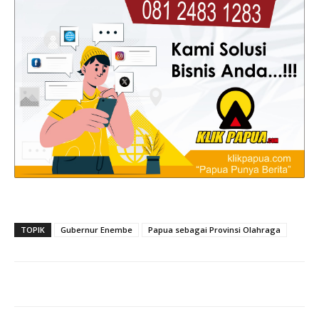
TOPIK
Gubernur Enembe
Papua sebagai Provinsi Olahraga