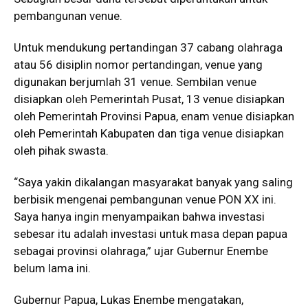
pembangunan venue.
Untuk mendukung pertandingan 37 cabang olahraga
atau 56 disiplin nomor pertandingan, venue yang
digunakan berjumlah 31 venue. Sembilan venue
disiapkan oleh Pemerintah Pusat, 13 venue disiapkan
oleh Pemerintah Provinsi Papua, enam venue disiapkan
oleh Pemerintah Kabupaten dan tiga venue disiapkan
oleh pihak swasta.
“Saya yakin dikalangan masyarakat banyak yang saling
berbisik mengenai pembangunan venue PON XX ini.
Saya hanya ingin menyampaikan bahwa investasi
sebesar itu adalah investasi untuk masa depan papua
sebagai provinsi olahraga,” ujar Gubernur Enembe
belum lama ini.
Gubernur Papua, Lukas Enembe mengatakan,