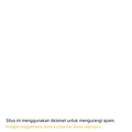
Situs ini menggunakan Akismet untuk mengurangi spam.
Pelajari bagaimana data komentar Anda diproses