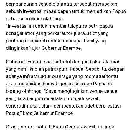
pembangunan venue olahraga tersebut merupakan
sebuah investasi masa depan untuk menjadikan Papua
sebagai provinsi olahraga.
“Investasi ini untuk membentuk putra putri papua
sebagai atlet yang berkarakter juara, atlet yang
pantang menyerah untuk mencapai hasil yang
diinginkan,” ujar Gubernur Enembe.
Gubernur Enembe sadar betul dengan bakat alamiah
yang dimiliki oleh putra/putri Papua. Sebab itu, dengan
adanya infrastruktur olahraga yang memadai tentu
akan melahirkan banyak generasi emas Papua di
bidang olahraga. “Saya menginginkan venue-venue
yang kita bangun ini adalah menjadi kawah
candradimuka dalam pembentukan atlet berprestasi
Papua,” kata Gubernur Enembe.
Orang nomor satu di Bumi Cenderawasih itu juga