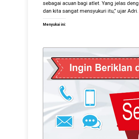
sebagai acuan bagi atlet. Yang jelas den
dan kita sangat mensyukuri itu,” ujar Adri
Menyukai ini: