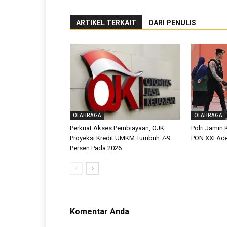
ARTIKEL TERKAIT
DARI PENULIS
OLAHRAGA
OLAHRAGA
Perkuat Akses Pembiayaan, OJK
Polri Jamin
Proyeksi Kredit UMKM Tumbuh 7-9
PON XXI Ac
Persen Pada 2026
Komentar Anda