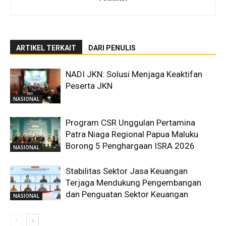
ARTIKEL TERKAIT
DARI PENULIS
NADI JKN: Solusi Menjaga Keaktifan
Peserta JKN
NASIONAL
Program CSR Unggulan Pertamina
Patra Niaga Regional Papua Maluku
Borong 5 Penghargaan ISRA 2026
NASIONAL
Stabilitas Sektor Jasa Keuangan
Terjaga Mendukung Pengembangan
dan Penguatan Sektor Keuangan
NASIONAL