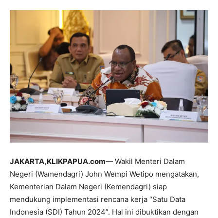
JAKARTA,KLIKPAPUA.com
— Wakil Menteri Dalam
Negeri (Wamendagri) John Wempi Wetipo mengatakan,
Kementerian Dalam Negeri (Kemendagri) siap
mendukung implementasi rencana kerja “Satu Data
Indonesia (SDI) Tahun 2024”. Hal ini dibuktikan dengan