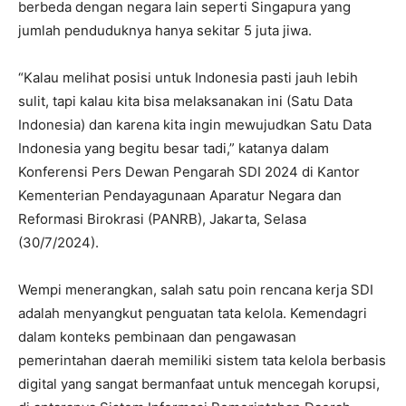
berbeda dengan negara lain seperti Singapura yang
jumlah penduduknya hanya sekitar 5 juta jiwa.
“Kalau melihat posisi untuk Indonesia pasti jauh lebih
sulit, tapi kalau kita bisa melaksanakan ini (Satu Data
Indonesia) dan karena kita ingin mewujudkan Satu Data
Indonesia yang begitu besar tadi,” katanya dalam
Konferensi Pers Dewan Pengarah SDI 2024 di Kantor
Kementerian Pendayagunaan Aparatur Negara dan
Reformasi Birokrasi (PANRB), Jakarta, Selasa
(30/7/2024).
Wempi menerangkan, salah satu poin rencana kerja SDI
adalah menyangkut penguatan tata kelola. Kemendagri
dalam konteks pembinaan dan pengawasan
pemerintahan daerah memiliki sistem tata kelola berbasis
digital yang sangat bermanfaat untuk mencegah korupsi,