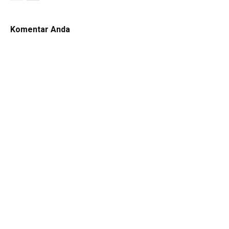
Komentar Anda