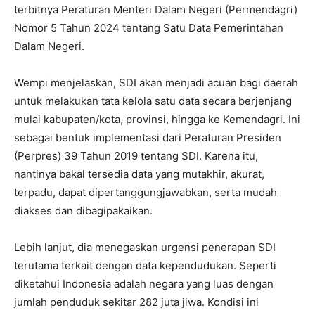
terbitnya Peraturan Menteri Dalam Negeri (Permendagri)
Nomor 5 Tahun 2024 tentang Satu Data Pemerintahan
Dalam Negeri.
Wempi menjelaskan, SDI akan menjadi acuan bagi daerah
untuk melakukan tata kelola satu data secara berjenjang
mulai kabupaten/kota, provinsi, hingga ke Kemendagri. Ini
sebagai bentuk implementasi dari Peraturan Presiden
(Perpres) 39 Tahun 2019 tentang SDI. Karena itu,
nantinya bakal tersedia data yang mutakhir, akurat,
terpadu, dapat dipertanggungjawabkan, serta mudah
diakses dan dibagipakaikan.
Lebih lanjut, dia menegaskan urgensi penerapan SDI
terutama terkait dengan data kependudukan. Seperti
diketahui Indonesia adalah negara yang luas dengan
jumlah penduduk sekitar 282 juta jiwa. Kondisi ini