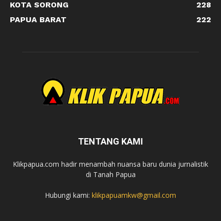
KOTA SORONG
228
PAPUA BARAT
222
TENTANG KAMI
Klikpapua.com hadir menambah nuansa baru dunia jurnalistik
di Tanah Papua
Hubungi kami:
klikpapuamkw@gmail.com