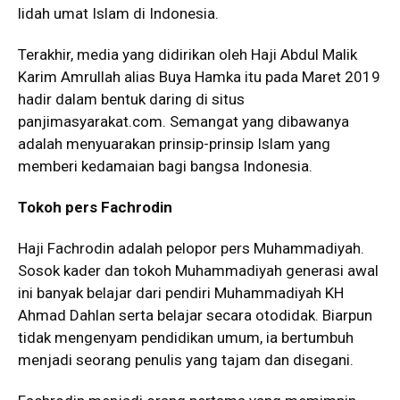
lidah umat Islam di Indonesia.
Terakhir, media yang didirikan oleh Haji Abdul Malik
Karim Amrullah alias Buya Hamka itu pada Maret 2019
hadir dalam bentuk daring di situs
panjimasyarakat.com
. Semangat yang dibawanya
adalah menyuarakan prinsip-prinsip Islam yang
memberi kedamaian bagi bangsa Indonesia.
Tokoh pers Fachrodin
Haji Fachrodin adalah pelopor pers Muhammadiyah.
Sosok kader dan tokoh Muhammadiyah generasi awal
ini banyak belajar dari pendiri Muhammadiyah KH
Ahmad Dahlan serta belajar secara otodidak. Biarpun
tidak mengenyam pendidikan umum, ia bertumbuh
menjadi seorang penulis yang tajam dan disegani.