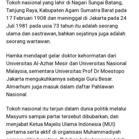
Tokoh nasional yang lahir di Nagari Sungai Batang,
Tanjung Raya, Kabupaten Agam Sumatra Barat pada
17 Februari 1908 dan meninggal di Jakarta pada 24
Juli 1981 pada usia 73 tahun itu adalah seorang
ulama dan sastrawan, bahkan sejatinya juga adalah
seorang wartawan.
Hamka mendapat gelar doktor kehormatan dari
Universitas Al-Azhar Mesir dan Universitas Nasional
Malaysia, sementara Universitas Prof Dr Moestopo
Jakarta mengukuhkannya sebagai Guru Besar.
Almarhum juga masuk dalam daftar Pahlawan
Nasional.
Tokoh nasional itu terjun dalam dunia politik melalui
Masyumi sampai partai tersebut dibubarkan, dan
menjabat Ketua Majelis Ulama Indonesia (MUI)
pertama serta aktif di organisasi Muhammadiyah