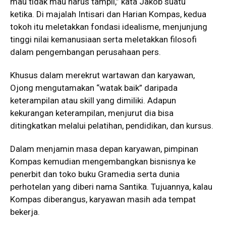
mau tidak mau harus tampil,” kata Jakob suatu
ketika. Di majalah Intisari dan Harian Kompas, kedua
tokoh itu meletakkan fondasi idealisme, menjunjung
tinggi nilai kemanusiaan serta meletakkan filosofi
dalam pengembangan perusahaan pers.
Khusus dalam merekrut wartawan dan karyawan,
Ojong mengutamakan “watak baik” daripada
keterampilan atau skill yang dimiliki. Adapun
kekurangan keterampilan, menjurut dia bisa
ditingkatkan melalui pelatihan, pendidikan, dan kursus.
Dalam menjamin masa depan karyawan, pimpinan
Kompas kemudian mengembangkan bisnisnya ke
penerbit dan toko buku Gramedia serta dunia
perhotelan yang diberi nama Santika. Tujuannya, kalau
Kompas diberangus, karyawan masih ada tempat
bekerja.