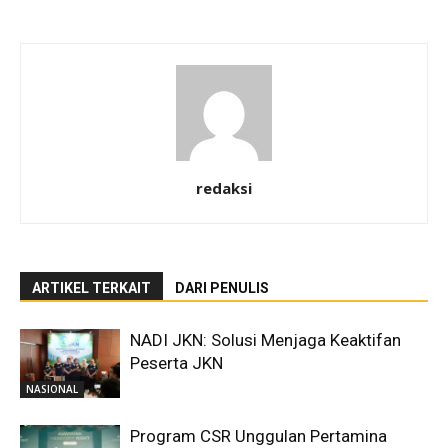
redaksi
ARTIKEL TERKAIT
DARI PENULIS
NADI JKN: Solusi Menjaga Keaktifan
Peserta JKN
NASIONAL
Program CSR Unggulan Pertamina