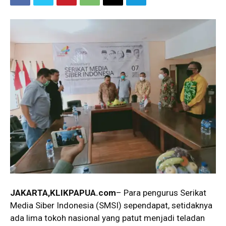
JAKARTA,KLIKPAPUA.com
– Para pengurus Serikat
Media Siber Indonesia (SMSI) sependapat, setidaknya
ada lima tokoh nasional yang patut menjadi teladan