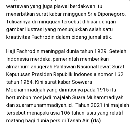
wartawan yang juga piawai berdakwah itu
menerbitkan surat kabar mingguan Srie Diponegoro.
Tulisannya di mingguan tersebut dihiasi dengan
gambar ilustrasi yang menunjukkan salah satu
kreativitas Fachrodin dalam bidang jurnalistik.
Haji Fachrodin meninggal dunia tahun 1929. Setelah
Indonesia merdeka, pemerintah memberikan
almarhum anugerah Pahlawan Nasional lewat Surat
Keputusan Presiden Republik Indonesia nomor 162
tahun 1964. Kini surat kabar Soewara
Moehammadijah yang dirintisnya pada 1915 itu
bertumbuh menjadi majalah Suara Muhammadiyah
dan
suaramuhammadiyah.id
. Tahun 2021 ini majalah
tersebut menapaki usia 106 tahun, usia yang relatif
matang bagi dunia pers di Tanah Air.
(rls)