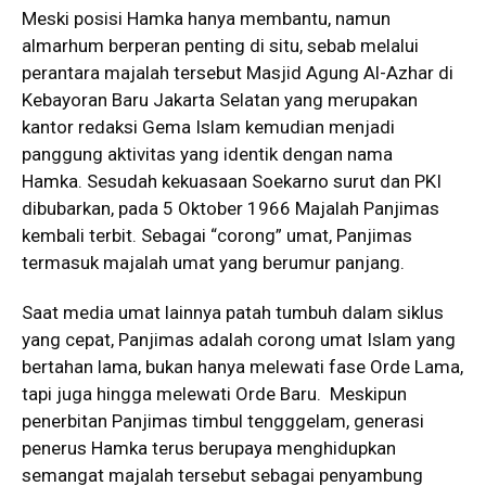
Meski posisi Hamka hanya membantu, namun
almarhum berperan penting di situ, sebab melalui
perantara majalah tersebut Masjid Agung Al-Azhar di
Kebayoran Baru Jakarta Selatan yang merupakan
kantor redaksi Gema Islam kemudian menjadi
panggung aktivitas yang identik dengan nama
Hamka. Sesudah kekuasaan Soekarno surut dan PKI
dibubarkan, pada 5 Oktober 1966 Majalah Panjimas
kembali terbit. Sebagai “corong” umat, Panjimas
termasuk majalah umat yang berumur panjang.
Saat media umat lainnya patah tumbuh dalam siklus
yang cepat, Panjimas adalah corong umat Islam yang
bertahan lama, bukan hanya melewati fase Orde Lama,
tapi juga hingga melewati Orde Baru. Meskipun
penerbitan Panjimas timbul tengggelam, generasi
penerus Hamka terus berupaya menghidupkan
semangat majalah tersebut sebagai penyambung