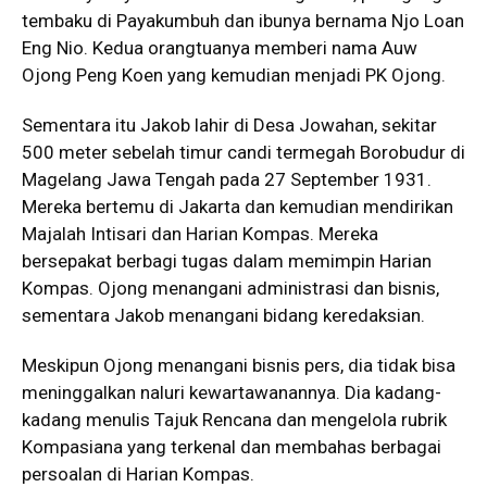
tembaku di Payakumbuh dan ibunya bernama Njo Loan
Eng Nio. Kedua orangtuanya memberi nama Auw
Ojong Peng Koen yang kemudian menjadi PK Ojong.
Sementara itu Jakob lahir di Desa Jowahan, sekitar
500 meter sebelah timur candi termegah Borobudur di
Magelang Jawa Tengah pada 27 September 1931.
Mereka bertemu di Jakarta dan kemudian mendirikan
Majalah Intisari dan Harian Kompas. Mereka
bersepakat berbagi tugas dalam memimpin Harian
Kompas. Ojong menangani administrasi dan bisnis,
sementara Jakob menangani bidang keredaksian.
Meskipun Ojong menangani bisnis pers, dia tidak bisa
meninggalkan naluri kewartawanannya. Dia kadang-
kadang menulis Tajuk Rencana dan mengelola rubrik
Kompasiana yang terkenal dan membahas berbagai
persoalan di Harian Kompas.