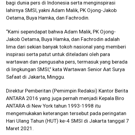
bagi dunia pers di Indonesia serta menginspirasi
lahirnya SMSI, yakni Adam Malik, PK Ojong-Jakob
Oetama, Buya Hamka, dan Fachrodin.
“Kami sependapat bahwa Adam Malik, PK Ojong-
Jakob Oetama, Buya Hamka, dan Fachrodin adalah
lima dari sekian banyak tokoh nasional yang memberi
inspirasi serta patut untuk diteladani oleh para
wartawan dan pengusaha pers, termasuk yang berada
di lingkungan SMSI,” kata Wartawan Senior Aat Surya
Safaat di Jakarta, Minggu.
Direktur Pemberitan (Pemimpin Redaksi) Kantor Berita
ANTARA 2016 yang juga pernah menjadi Kepala Biro
ANTARA di New York tahun 1993-1998 itu
mengemukakan keterangan tersebut pada peringatan
Hari Ulang Tahun (HUT) ke-4 SMSI di Jakarta tanggal 7
Maret 2021.