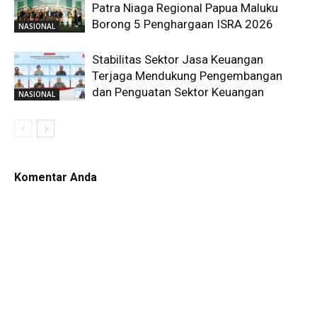
Patra Niaga Regional Papua Maluku
Borong 5 Penghargaan ISRA 2026
NASIONAL
Stabilitas Sektor Jasa Keuangan
Terjaga Mendukung Pengembangan
dan Penguatan Sektor Keuangan
NASIONAL
Komentar Anda