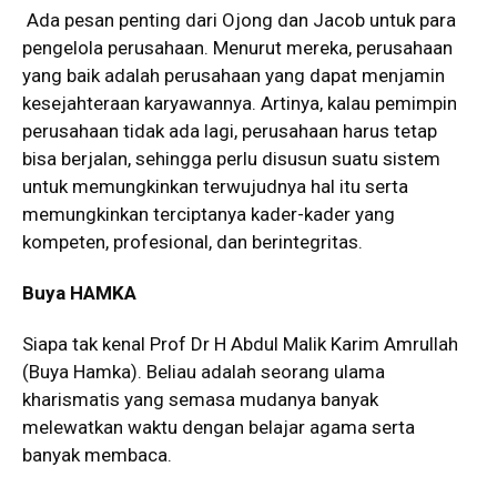
Ada pesan penting dari Ojong dan Jacob untuk para
pengelola perusahaan. Menurut mereka, perusahaan
yang baik adalah perusahaan yang dapat menjamin
kesejahteraan karyawannya. Artinya, kalau pemimpin
perusahaan tidak ada lagi, perusahaan harus tetap
bisa berjalan, sehingga perlu disusun suatu sistem
untuk memungkinkan terwujudnya hal itu serta
memungkinkan terciptanya kader-kader yang
kompeten, profesional, dan berintegritas.
Buya HAMKA
Siapa tak kenal Prof Dr H Abdul Malik Karim Amrullah
(Buya Hamka). Beliau adalah seorang ulama
kharismatis yang semasa mudanya banyak
melewatkan waktu dengan belajar agama serta
banyak membaca.