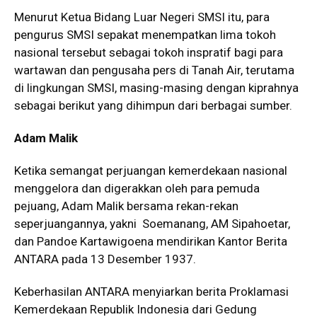
Menurut Ketua Bidang Luar Negeri SMSI itu, para
pengurus SMSI sepakat menempatkan lima tokoh
nasional tersebut sebagai tokoh inspratif bagi para
wartawan dan pengusaha pers di Tanah Air, terutama
di lingkungan SMSI, masing-masing dengan kiprahnya
sebagai berikut yang dihimpun dari berbagai sumber.
Adam Malik
Ketika semangat perjuangan kemerdekaan nasional
menggelora dan digerakkan oleh para pemuda
pejuang, Adam Malik bersama rekan-rekan
seperjuangannya, yakni Soemanang, AM Sipahoetar,
dan Pandoe Kartawigoena mendirikan Kantor Berita
ANTARA pada 13 Desember 1937.
Keberhasilan ANTARA menyiarkan berita Proklamasi
Kemerdekaan Republik Indonesia dari Gedung