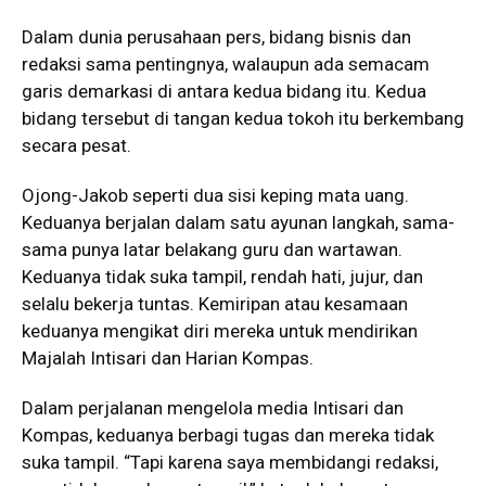
Dalam dunia perusahaan pers, bidang bisnis dan
redaksi sama pentingnya, walaupun ada semacam
garis demarkasi di antara kedua bidang itu. Kedua
bidang tersebut di tangan kedua tokoh itu berkembang
secara pesat.
Ojong-Jakob seperti dua sisi keping mata uang.
Keduanya berjalan dalam satu ayunan langkah, sama-
sama punya latar belakang guru dan wartawan.
Keduanya tidak suka tampil, rendah hati, jujur, dan
selalu bekerja tuntas. Kemiripan atau kesamaan
keduanya mengikat diri mereka untuk mendirikan
Majalah Intisari dan Harian Kompas.
Dalam perjalanan mengelola media Intisari dan
Kompas, keduanya berbagi tugas dan mereka tidak
suka tampil. “Tapi karena saya membidangi redaksi,