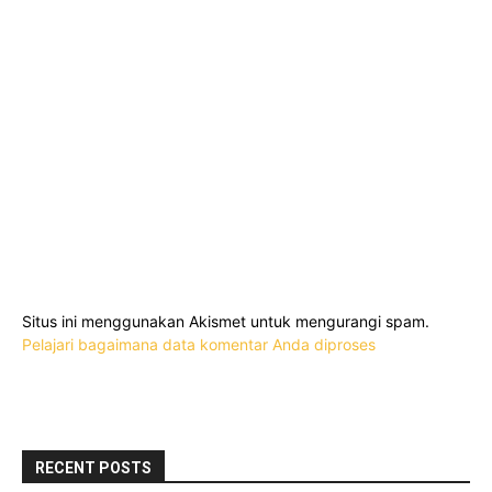
Situs ini menggunakan Akismet untuk mengurangi spam.
Pelajari bagaimana data komentar Anda diproses
RECENT POSTS