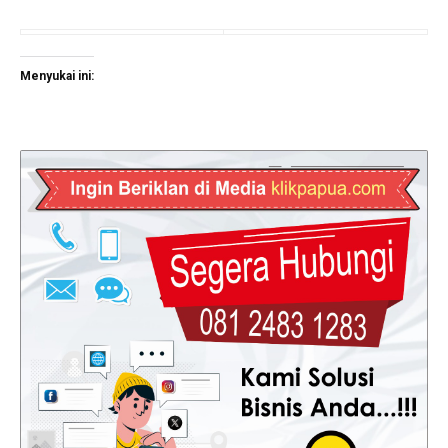
Menyukai ini: