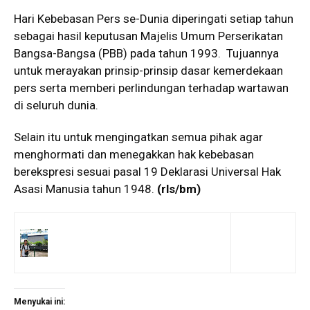
Hari Kebebasan Pers se-Dunia diperingati setiap tahun
sebagai hasil keputusan Majelis Umum Perserikatan
Bangsa-Bangsa (PBB) pada tahun 1993. Tujuannya
untuk merayakan prinsip-prinsip dasar kemerdekaan
pers serta memberi perlindungan terhadap wartawan
di seluruh dunia.
Selain itu untuk mengingatkan semua pihak agar
menghormati dan menegakkan hak kebebasan
berekspresi sesuai pasal 19 Deklarasi Universal Hak
Asasi Manusia tahun 1948.
(rls/bm)
Menyukai ini: