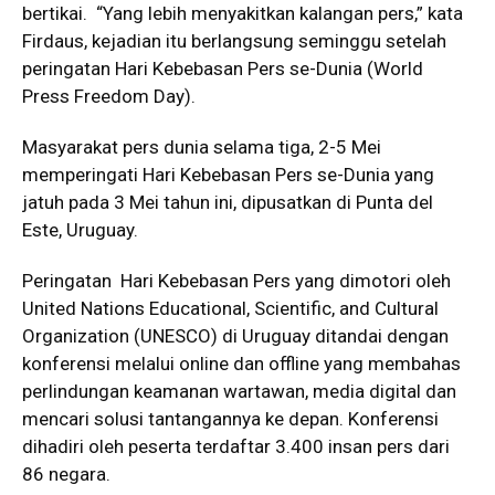
bertikai. “Yang lebih menyakitkan kalangan pers,” kata
Firdaus, kejadian itu berlangsung seminggu setelah
peringatan Hari Kebebasan Pers se-Dunia (World
Press Freedom Day).
Masyarakat pers dunia selama tiga, 2-5 Mei
memperingati Hari Kebebasan Pers se-Dunia yang
jatuh pada 3 Mei tahun ini, dipusatkan di Punta del
Este, Uruguay.
Peringatan Hari Kebebasan Pers yang dimotori oleh
United Nations Educational, Scientific, and Cultural
Organization (UNESCO) di Uruguay ditandai dengan
konferensi melalui online dan offline yang membahas
perlindungan keamanan wartawan, media digital dan
mencari solusi tantangannya ke depan. Konferensi
dihadiri oleh peserta terdaftar 3.400 insan pers dari
86 negara.