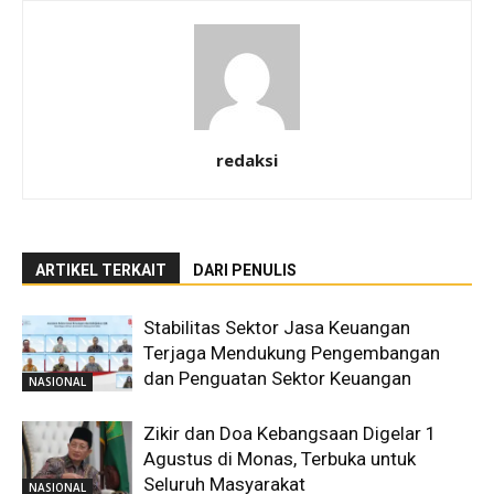
redaksi
ARTIKEL TERKAIT
DARI PENULIS
Stabilitas Sektor Jasa Keuangan
Terjaga Mendukung Pengembangan
dan Penguatan Sektor Keuangan
NASIONAL
Zikir dan Doa Kebangsaan Digelar 1
Agustus di Monas, Terbuka untuk
Seluruh Masyarakat
NASIONAL