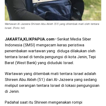
Wartawan Al-Jazeera Shireen Abu Akleh (51) yang ditembak mati oleh tentara
Israel. (Foto: Ist)
JAKARTA,KLIKPAPUA.com
–Serikat Media Siber
Indonesia (SMSI) mengecam keras peristiwa
penembakan wartawan yang diduga dilakukan oleh
tentara Israel di tenda pengungsi di kota Jenin, Tepi
Barat (West Bank) yang diduduki Israel.
Wartawan yang ditembak mati tentara Israel adalah
Shireen Abu Akleh (51) dari Al-Jazeera yang sedang
meliput serangan tentara Israel di lokasi pengungsian
di Jenin.
Padahal saat itu Shireen mengenakan rompi