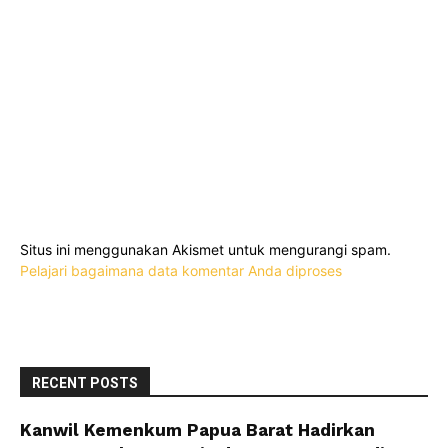
Situs ini menggunakan Akismet untuk mengurangi spam.
Pelajari bagaimana data komentar Anda diproses
RECENT POSTS
Kanwil Kemenkum Papua Barat Hadirkan