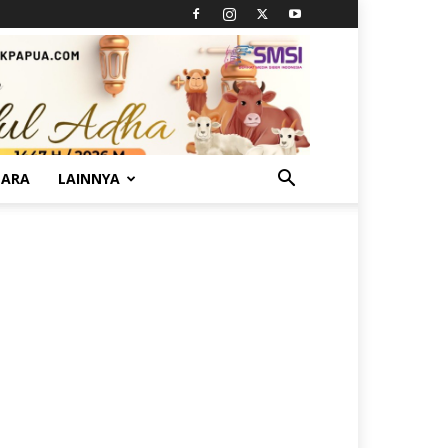
TARA
LAINNYA