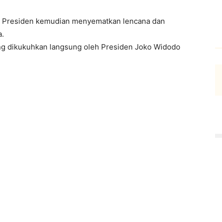
, Presiden kemudian menyematkan lencana dan
a.
g dikukuhkan langsung oleh Presiden Joko Widodo