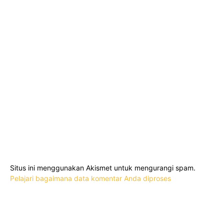
Situs ini menggunakan Akismet untuk mengurangi spam.
Pelajari bagaimana data komentar Anda diproses