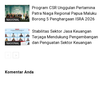
Program CSR Unggulan Pertamina
Patra Niaga Regional Papua Maluku
Borong 5 Penghargaan ISRA 2026
NASIONAL
Stabilitas Sektor Jasa Keuangan
Terjaga Mendukung Pengembangan
dan Penguatan Sektor Keuangan
NASIONAL
Komentar Anda