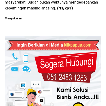
masyarakat. Sudah bukan waktunya mengedepankan
kepentingan masing-masing.
(rls/kp1)
Menyukai ini: