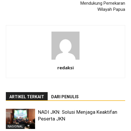
Mendukung Pemekaran
Wilayah Papua
redaksi
ARTIKEL TERKAIT
DARI PENULIS
NADI JKN: Solusi Menjaga Keaktifan
Peserta JKN
NASIONAL