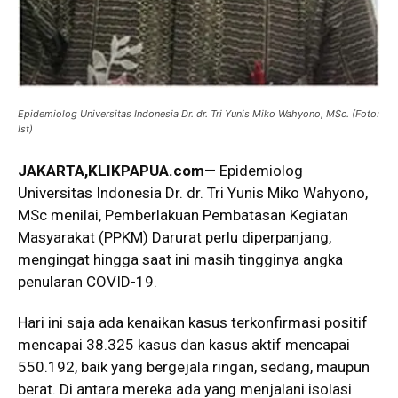
Epidemiolog Universitas Indonesia Dr. dr. Tri Yunis Miko Wahyono, MSc. (Foto:
Ist)
JAKARTA,KLIKPAPUA.com
— Epidemiolog
Universitas Indonesia Dr. dr. Tri Yunis Miko Wahyono,
MSc menilai, Pemberlakuan Pembatasan Kegiatan
Masyarakat (PPKM) Darurat perlu diperpanjang,
mengingat hingga saat ini masih tingginya angka
penularan COVID-19.
Hari ini saja ada kenaikan kasus terkonfirmasi positif
mencapai 38.325 kasus dan kasus aktif mencapai
550.192, baik yang bergejala ringan, sedang, maupun
berat. Di antara mereka ada yang menjalani isolasi