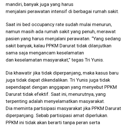
mandiri, banyak juga yang harus
menjalani perawatan intensif di berbagai rumah sakit.
Saat ini bed occupancy rate sudah mulai menurun,
namun masih ada rumah sakit yang penuh, merawat
pasien yang harus menjalani perawatan. “Yang sedang
sakit banyak, kalau PPKM Darurat tidak dilanjutkan
sama saja mengancam keselamatan
dan keselamatan masyarakat,” tegas Tri Yunis.
Dia khawatir jika tidak diperpanjang, maka kasus baru
juga tidak dapat dikendalikan. Tri Yunis juga tidak
sependapat dengan anggapan yang menyebut PPKM
Darurat tidak efektif. Saat ini, menurutnya, yang
terpenting adalah menyelamatkan masyarakat.
Dia meminta partisipasi masyarakat jika PPKM Darurat
diperpanjang. Sebab partisipasi amat diperlukan.
PPKM ini tidak akan berarti tanpa peran serta