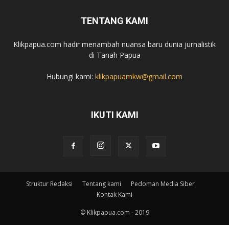
TENTANG KAMI
Klikpapua.com hadir menambah nuansa baru dunia jurnalistik
di Tanah Papua
Hubungi kami:
klikpapuamkw@gmail.com
IKUTI KAMI
Struktur Redaksi
Tentang kami
Pedoman Media Siber
Kontak Kami
© Klikpapua.com - 2019