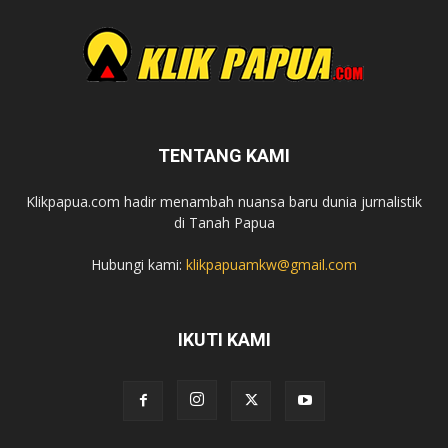
TENTANG KAMI
Klikpapua.com hadir menambah nuansa baru dunia jurnalistik
di Tanah Papua
Hubungi kami:
klikpapuamkw@gmail.com
IKUTI KAMI