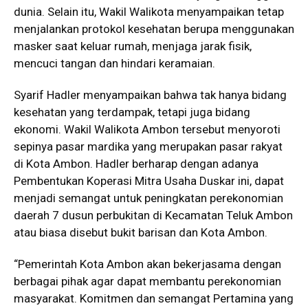
dunia. Selain itu, Wakil Walikota menyampaikan tetap
menjalankan protokol kesehatan berupa menggunakan
masker saat keluar rumah, menjaga jarak fisik,
mencuci tangan dan hindari keramaian.
Syarif Hadler menyampaikan bahwa tak hanya bidang
kesehatan yang terdampak, tetapi juga bidang
ekonomi. Wakil Walikota Ambon tersebut menyoroti
sepinya pasar mardika yang merupakan pasar rakyat
di Kota Ambon. Hadler berharap dengan adanya
Pembentukan Koperasi Mitra Usaha Duskar ini, dapat
menjadi semangat untuk peningkatan perekonomian
daerah 7 dusun perbukitan di Kecamatan Teluk Ambon
atau biasa disebut bukit barisan dan Kota Ambon.
“Pemerintah Kota Ambon akan bekerjasama dengan
berbagai pihak agar dapat membantu perekonomian
masyarakat. Komitmen dan semangat Pertamina yang