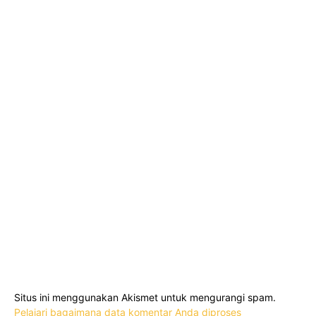
Situs ini menggunakan Akismet untuk mengurangi spam.
Pelajari bagaimana data komentar Anda diproses