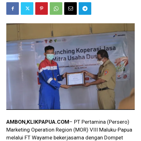
AMBON,KLIKPAPUA.COM
– PT Pertamina (Persero)
Marketing Operation Region (MOR) VIII Maluku-Papua
melalui FT Wayame bekerjasama dengan Dompet