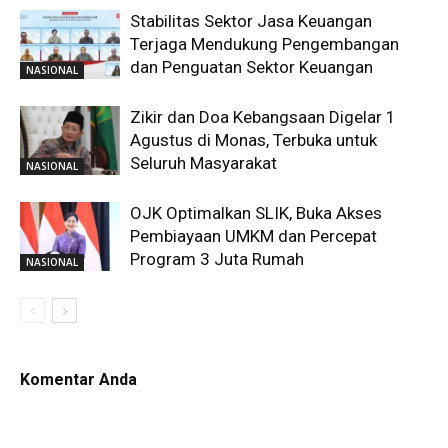
Stabilitas Sektor Jasa Keuangan
Terjaga Mendukung Pengembangan
dan Penguatan Sektor Keuangan
NASIONAL
Zikir dan Doa Kebangsaan Digelar 1
Agustus di Monas, Terbuka untuk
Seluruh Masyarakat
NASIONAL
OJK Optimalkan SLIK, Buka Akses
Pembiayaan UMKM dan Percepat
Program 3 Juta Rumah
NASIONAL
Komentar Anda