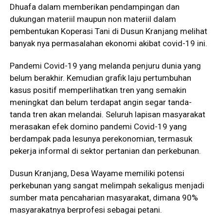
Dhuafa dalam memberikan pendampingan dan
dukungan materiil maupun non materiil dalam
pembentukan Koperasi Tani di Dusun Kranjang melihat
banyak nya permasalahan ekonomi akibat covid-19 ini.
Pandemi Covid-19 yang melanda penjuru dunia yang
belum berakhir. Kemudian grafik laju pertumbuhan
kasus positif memperlihatkan tren yang semakin
meningkat dan belum terdapat angin segar tanda-
tanda tren akan melandai. Seluruh lapisan masyarakat
merasakan efek domino pandemi Covid-19 yang
berdampak pada lesunya perekonomian, termasuk
pekerja informal di sektor pertanian dan perkebunan.
Dusun Kranjang, Desa Wayame memiliki potensi
perkebunan yang sangat melimpah sekaligus menjadi
sumber mata pencaharian masyarakat, dimana 90%
masyarakatnya berprofesi sebagai petani.