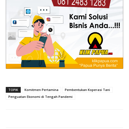
TOPIK
Komitmen Pertamina
Pembentukan Koperasi Tani
Penguatan Ekonomi di Tengah Pandemi