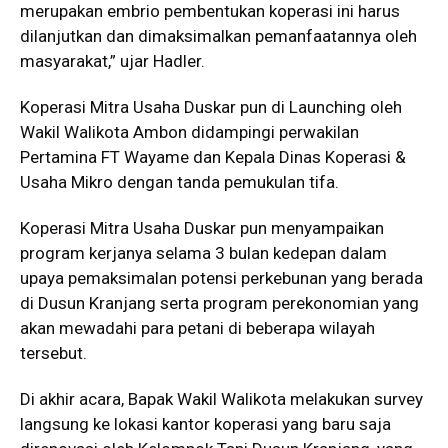
merupakan embrio pembentukan koperasi ini harus
dilanjutkan dan dimaksimalkan pemanfaatannya oleh
masyarakat,” ujar Hadler.
Koperasi Mitra Usaha Duskar pun di Launching oleh
Wakil Walikota Ambon didampingi perwakilan
Pertamina FT Wayame dan Kepala Dinas Koperasi &
Usaha Mikro dengan tanda pemukulan tifa.
Koperasi Mitra Usaha Duskar pun menyampaikan
program kerjanya selama 3 bulan kedepan dalam
upaya pemaksimalan potensi perkebunan yang berada
di Dusun Kranjang serta program perekonomian yang
akan mewadahi para petani di beberapa wilayah
tersebut.
Di akhir acara, Bapak Wakil Walikota melakukan survey
langsung ke lokasi kantor koperasi yang baru saja