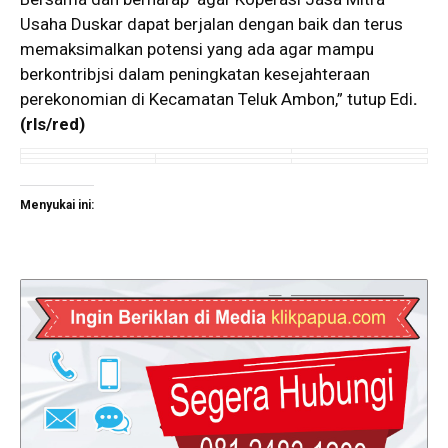
Usaha Duskar dapat berjalan dengan baik dan terus
memaksimalkan potensi yang ada agar mampu
berkontribjsi dalam peningkatan kesejahteraan
perekonomian di Kecamatan Teluk Ambon,” tutup Edi
.
(rls/red)
Menyukai ini: