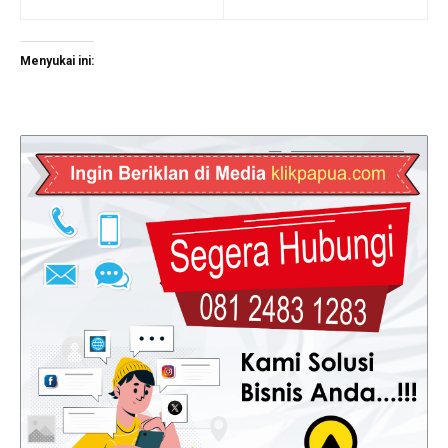
Menyukai ini: