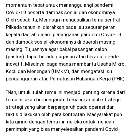
momentum tepat untuk menanggulangi pandemi
Covid-19 beserta dampak sosial dan ekonominya.
Oleh sebab itu, Mendagri mengusulkan tema sentral
Pilkada tahun ini diarahkan pada isu seputar peran
kepala daerah dalam penanganan pandemi Covid-19
dan dampak sosial-ekonominya di daerah masing-
masing. Tujuannya agar bakal pasangan calon
(paslon) dapat beradu gagasan atau beradu ide-ide
inovatif. Misalnya, bagaimana membantu Usaha Mikro,
Kecil dan Menengah (UMKM), dan mengatasi isu
pengangguran atau Pemutusan Hubungan Kerja (PHK).
“Nah, untuk itulah tema ini menjadi penting karena dari
tema ini akan berpengaruh. Tema ini adalah strategi-
strategi yang akan berpengaruh pada operasi dan
taktis dilakukan oleh para kontestan. Masyarakat pun
kita giring dengan tema ini mereka untuk mencari
pemimpin yang bisa menyelesaikan pandemi Covid-