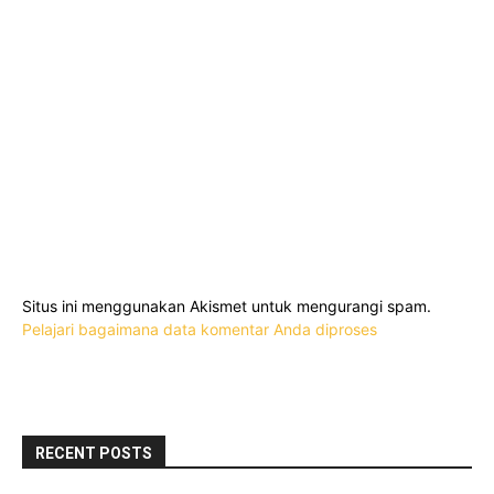
Situs ini menggunakan Akismet untuk mengurangi spam.
Pelajari bagaimana data komentar Anda diproses
RECENT POSTS