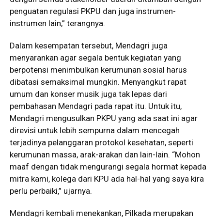
penguatan regulasi PKPU dan juga instrumen-
instrumen lain,” terangnya.
Dalam kesempatan tersebut, Mendagri juga
menyarankan agar segala bentuk kegiatan yang
berpotensi menimbulkan kerumunan sosial harus
dibatasi semaksimal mungkin. Menyangkut rapat
umum dan konser musik juga tak lepas dari
pembahasan Mendagri pada rapat itu. Untuk itu,
Mendagri mengusulkan PKPU yang ada saat ini agar
direvisi untuk lebih sempurna dalam mencegah
terjadinya pelanggaran protokol kesehatan, seperti
kerumunan massa, arak-arakan dan lain-lain. “Mohon
maaf dengan tidak mengurangi segala hormat kepada
mitra kami, kolega dari KPU ada hal-hal yang saya kira
perlu perbaiki,” ujarnya.
Mendagri kembali menekankan, Pilkada merupakan