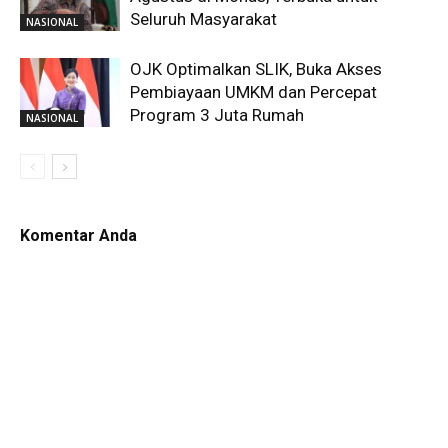
Seluruh Masyarakat
NASIONAL
OJK Optimalkan SLIK, Buka Akses
Pembiayaan UMKM dan Percepat
Program 3 Juta Rumah
NASIONAL
Komentar Anda