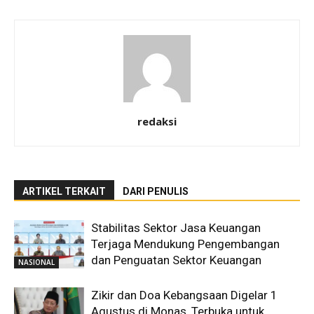
redaksi
ARTIKEL TERKAIT
DARI PENULIS
Stabilitas Sektor Jasa Keuangan
Terjaga Mendukung Pengembangan
dan Penguatan Sektor Keuangan
NASIONAL
Zikir dan Doa Kebangsaan Digelar 1
Agustus di Monas, Terbuka untuk