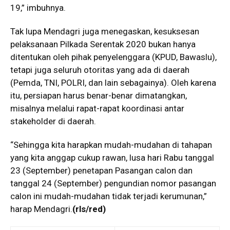
19,” imbuhnya.
Tak lupa Mendagri juga menegaskan, kesuksesan
pelaksanaan Pilkada Serentak 2020 bukan hanya
ditentukan oleh pihak penyelenggara (KPUD, Bawaslu),
tetapi juga seluruh otoritas yang ada di daerah
(Pemda, TNI, POLRI, dan lain sebagainya). Oleh karena
itu, persiapan harus benar-benar dimatangkan,
misalnya melalui rapat-rapat koordinasi antar
stakeholder di daerah.
“Sehingga kita harapkan mudah-mudahan di tahapan
yang kita anggap cukup rawan, lusa hari Rabu tanggal
23 (September) penetapan Pasangan calon dan
tanggal 24 (September) pengundian nomor pasangan
calon ini mudah-mudahan tidak terjadi kerumunan,”
harap Mendagri.
(rls/red)