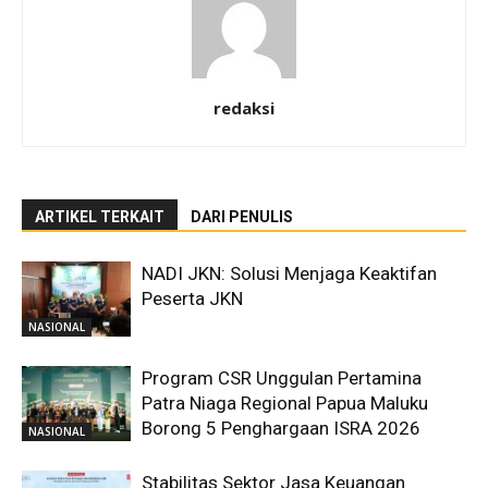
redaksi
ARTIKEL TERKAIT
DARI PENULIS
NADI JKN: Solusi Menjaga Keaktifan
Peserta JKN
NASIONAL
Program CSR Unggulan Pertamina
Patra Niaga Regional Papua Maluku
Borong 5 Penghargaan ISRA 2026
NASIONAL
Stabilitas Sektor Jasa Keuangan