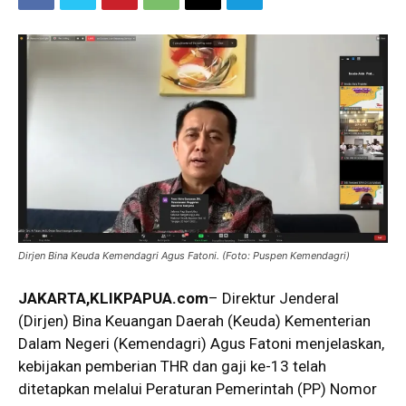
Dirjen Bina Keuda Kemendagri Agus Fatoni. (Foto: Puspen Kemendagri)
JAKARTA,KLIKPAPUA.com
– Direktur Jenderal
(Dirjen) Bina Keuangan Daerah (Keuda) Kementerian
Dalam Negeri (Kemendagri) Agus Fatoni menjelaskan,
kebijakan pemberian THR dan gaji ke-13 telah
ditetapkan melalui Peraturan Pemerintah (PP) Nomor