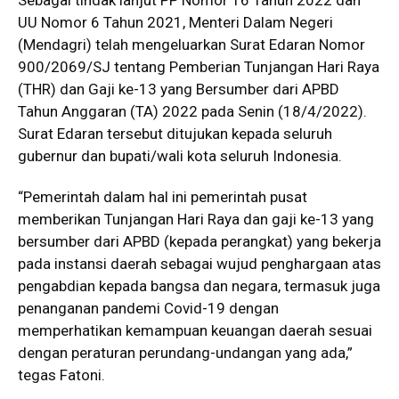
UU Nomor 6 Tahun 2021, Menteri Dalam Negeri
(Mendagri) telah mengeluarkan Surat Edaran Nomor
900/2069/SJ tentang Pemberian Tunjangan Hari Raya
(THR) dan Gaji ke-13 yang Bersumber dari APBD
Tahun Anggaran (TA) 2022 pada Senin (18/4/2022).
Surat Edaran tersebut ditujukan kepada seluruh
gubernur dan bupati/wali kota seluruh Indonesia.
“Pemerintah dalam hal ini pemerintah pusat
memberikan Tunjangan Hari Raya dan gaji ke-13 yang
bersumber dari APBD (kepada perangkat) yang bekerja
pada instansi daerah sebagai wujud penghargaan atas
pengabdian kepada bangsa dan negara, termasuk juga
penanganan pandemi Covid-19 dengan
memperhatikan kemampuan keuangan daerah sesuai
dengan peraturan perundang-undangan yang ada,”
tegas Fatoni.