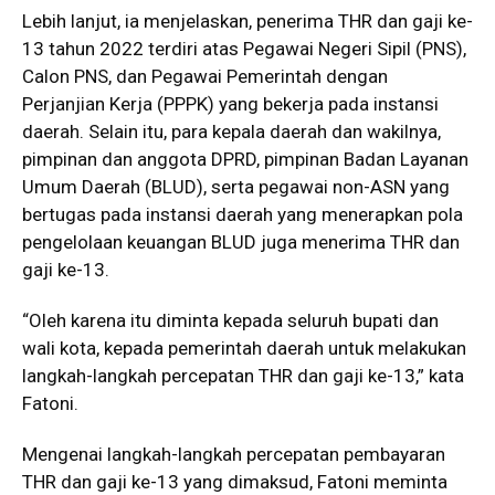
Lebih lanjut, ia menjelaskan, penerima THR dan gaji ke-
13 tahun 2022 terdiri atas Pegawai Negeri Sipil (PNS),
Calon PNS, dan Pegawai Pemerintah dengan
Perjanjian Kerja (PPPK) yang bekerja pada instansi
daerah. Selain itu, para kepala daerah dan wakilnya,
pimpinan dan anggota DPRD, pimpinan Badan Layanan
Umum Daerah (BLUD), serta pegawai non-ASN yang
bertugas pada instansi daerah yang menerapkan pola
pengelolaan keuangan BLUD juga menerima THR dan
gaji ke-13.
“Oleh karena itu diminta kepada seluruh bupati dan
wali kota, kepada pemerintah daerah untuk melakukan
langkah-langkah percepatan THR dan gaji ke-13,” kata
Fatoni.
Mengenai langkah-langkah percepatan pembayaran
THR dan gaji ke-13 yang dimaksud, Fatoni meminta