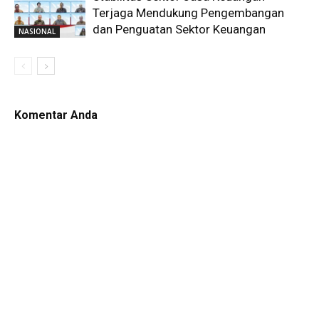
Terjaga Mendukung Pengembangan
dan Penguatan Sektor Keuangan
NASIONAL
Komentar Anda