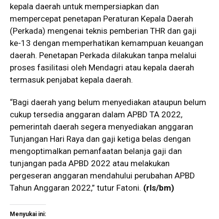
kepala daerah untuk mempersiapkan dan
mempercepat penetapan Peraturan Kepala Daerah
(Perkada) mengenai teknis pemberian THR dan gaji
ke-13 dengan memperhatikan kemampuan keuangan
daerah. Penetapan Perkada dilakukan tanpa melalui
proses fasilitasi oleh Mendagri atau kepala daerah
termasuk penjabat kepala daerah.
“Bagi daerah yang belum menyediakan ataupun belum
cukup tersedia anggaran dalam APBD TA 2022,
pemerintah daerah segera menyediakan anggaran
Tunjangan Hari Raya dan gaji ketiga belas dengan
mengoptimalkan pemanfaatan belanja gaji dan
tunjangan pada APBD 2022 atau melakukan
pergeseran anggaran mendahului perubahan APBD
Tahun Anggaran 2022,” tutur Fatoni.
(rls/bm)
Menyukai ini: