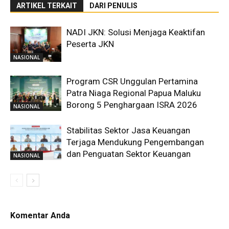
ARTIKEL TERKAIT
DARI PENULIS
NADI JKN: Solusi Menjaga Keaktifan
Peserta JKN
NASIONAL
Program CSR Unggulan Pertamina
Patra Niaga Regional Papua Maluku
Borong 5 Penghargaan ISRA 2026
NASIONAL
Stabilitas Sektor Jasa Keuangan
Terjaga Mendukung Pengembangan
dan Penguatan Sektor Keuangan
NASIONAL
Komentar Anda