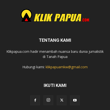
TENTANG KAMI
Klikpapua.com hadir menambah nuansa baru dunia jurnalistik
di Tanah Papua
Hubungi kami:
klikpapuamkw@gmail.com
IKUTI KAMI