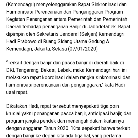
(Kemendagri) menyelenggarakan Rapat Sinkroninasi dan
Harmonisasi Perencanaan dan Penganggaran Program
Kegiatan Penanganan antara Pemerintah dan Pemerintah
Daerah terhadap penanganan Banjir di Jabodetabek. Rapat
dipimpin oleh Sekretaris Jenderal (Sekjen) Kemendagri
Hadi Prabowo di Ruang Sidang Utama Gedung A
Kemendagri, Jakarta, Selasa (07/01/2020).
“Terkait dengan banjir dan pasca banjir di daerah baik di
DKI, Tangerang, Bekasi, Lebak, maka Kemendagri hari ini
melakukan rapat koordinasi dalam rangka sinkroninasi dan
harmonisasi perencanaan dan penganggaran,” kata Hadi
usai rapat.
Dikatakan Hadi, rapat tersebut menyepakati tiga poin
krusial yakni penanganan pasca banjir, antisipasi banjir, dan
program jangka pendek dan menengah dalam kaitannya
dengan anggaran Tahun 2020. “Kita sepakati bahwa terkait
dengan banjir ke depan kita ada tiga hal, yang pertama