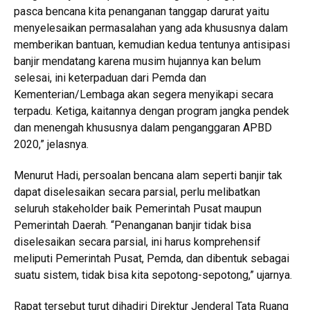
pasca bencana kita penanganan tanggap darurat yaitu
menyelesaikan permasalahan yang ada khususnya dalam
memberikan bantuan, kemudian kedua tentunya antisipasi
banjir mendatang karena musim hujannya kan belum
selesai, ini keterpaduan dari Pemda dan
Kementerian/Lembaga akan segera menyikapi secara
terpadu. Ketiga, kaitannya dengan program jangka pendek
dan menengah khususnya dalam penganggaran APBD
2020,” jelasnya.
Menurut Hadi, persoalan bencana alam seperti banjir tak
dapat diselesaikan secara parsial, perlu melibatkan
seluruh stakeholder baik Pemerintah Pusat maupun
Pemerintah Daerah. “Penanganan banjir tidak bisa
diselesaikan secara parsial, ini harus komprehensif
meliputi Pemerintah Pusat, Pemda, dan dibentuk sebagai
suatu sistem, tidak bisa kita sepotong-sepotong,” ujarnya.
Rapat tersebut turut dihadiri Direktur Jenderal Tata Ruang