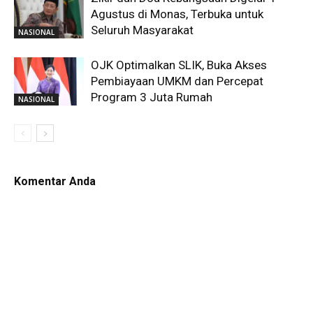
Agustus di Monas, Terbuka untuk
Seluruh Masyarakat
NASIONAL
OJK Optimalkan SLIK, Buka Akses
Pembiayaan UMKM dan Percepat
Program 3 Juta Rumah
NASIONAL
Komentar Anda