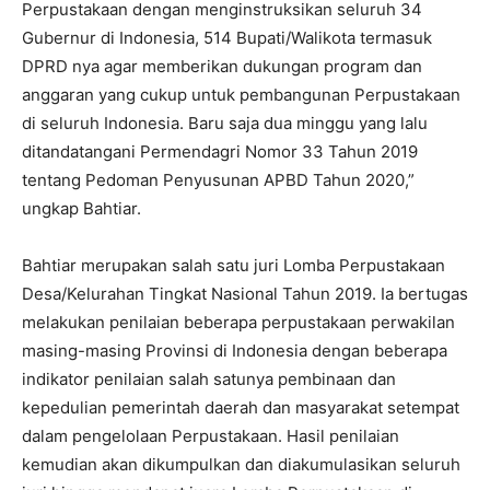
Perpustakaan dengan menginstruksikan seluruh 34
Gubernur di Indonesia, 514 Bupati/Walikota termasuk
DPRD nya agar memberikan dukungan program dan
anggaran yang cukup untuk pembangunan Perpustakaan
di seluruh Indonesia. Baru saja dua minggu yang lalu
ditandatangani Permendagri Nomor 33 Tahun 2019
tentang Pedoman Penyusunan APBD Tahun 2020,”
ungkap Bahtiar.
Bahtiar merupakan salah satu juri Lomba Perpustakaan
Desa/Kelurahan Tingkat Nasional Tahun 2019. Ia bertugas
melakukan penilaian beberapa perpustakaan perwakilan
masing-masing Provinsi di Indonesia dengan beberapa
indikator penilaian salah satunya pembinaan dan
kepedulian pemerintah daerah dan masyarakat setempat
dalam pengelolaan Perpustakaan. Hasil penilaian
kemudian akan dikumpulkan dan diakumulasikan seluruh