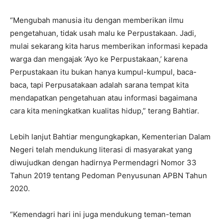
“Mengubah manusia itu dengan memberikan ilmu
pengetahuan, tidak usah malu ke Perpustakaan. Jadi,
mulai sekarang kita harus memberikan informasi kepada
warga dan mengajak ‘Ayo ke Perpustakaan,’ karena
Perpustakaan itu bukan hanya kumpul-kumpul, baca-
baca, tapi Perpusatakaan adalah sarana tempat kita
mendapatkan pengetahuan atau informasi bagaimana
cara kita meningkatkan kualitas hidup,” terang Bahtiar.
Lebih lanjut Bahtiar mengungkapkan, Kementerian Dalam
Negeri telah mendukung literasi di masyarakat yang
diwujudkan dengan hadirnya Permendagri Nomor 33
Tahun 2019 tentang Pedoman Penyusunan APBN Tahun
2020.
“Kemendagri hari ini juga mendukung teman-teman