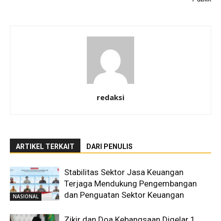
redaksi
ARTIKEL TERKAIT
DARI PENULIS
Stabilitas Sektor Jasa Keuangan
Terjaga Mendukung Pengembangan
dan Penguatan Sektor Keuangan
NASIONAL
Zikir dan Doa Kebangsaan Digelar 1