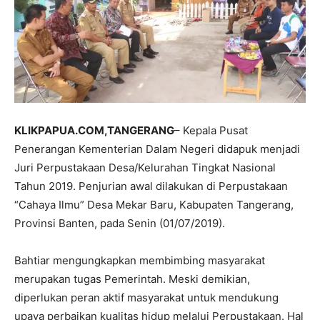
KLIKPAPUA.COM,TANGERANG
– Kepala Pusat
Penerangan Kementerian Dalam Negeri didapuk menjadi
Juri Perpustakaan Desa/Kelurahan Tingkat Nasional
Tahun 2019. Penjurian awal dilakukan di Perpustakaan
“Cahaya Ilmu” Desa Mekar Baru, Kabupaten Tangerang,
Provinsi Banten, pada Senin (01/07/2019).
Bahtiar mengungkapkan membimbing masyarakat
merupakan tugas Pemerintah. Meski demikian,
diperlukan peran aktif masyarakat untuk mendukung
upaya perbaikan kualitas hidup melalui Perpustakaan. Hal