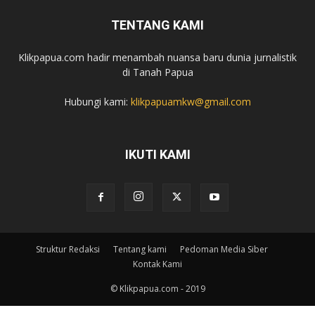
TENTANG KAMI
Klikpapua.com hadir menambah nuansa baru dunia jurnalistik
di Tanah Papua
Hubungi kami:
klikpapuamkw@gmail.com
IKUTI KAMI
Struktur Redaksi
Tentang kami
Pedoman Media Siber
Kontak Kami
© Klikpapua.com - 2019