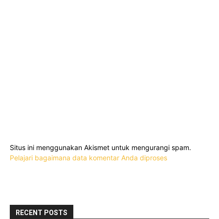
Situs ini menggunakan Akismet untuk mengurangi spam.
Pelajari bagaimana data komentar Anda diproses
RECENT POSTS