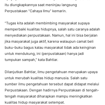
itu diungkapkannya saat meninjau langsung
Perpustakaan “Cahaya Ilmu” kemarin.
“Tugas kita adalah membimbing masyarakat supaya
memperbaiki kualitas hidupnya, salah satu caranya adalah
menyediakan perpustakaan. Namun, hal ini bisa berjalan
jika masyarakat juga aktif, karena walaupun camat beli
buku-buku bagus kalau masyarakat tidak ada keinginan
untuk mendukung, ini (perpustakaan) hanya jadi
tumpukan sampah,” kata Bahtiar.
Dilanjutkan Bahtiar, ilmu pengetahuan merupakan upaya
untuk merubah kualitas hidup manusia. Salah satu
sumber ilmu pengetahuan tersebut dapat didapat melalui
Perpustakaan. Dengan hadirnya Perpustakaan di tengah-
tengah masyarakat diharapkan mampu meningkatkan
kualitas hidup masyarakat setempat.