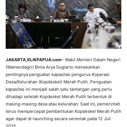
JAKARTA,KLIKPAPUA.com
– Wakil Menteri Dalam Negeri
(Wamendagri) Bima Arya Sugiarto menekankan
pentingnya penguatan kapasitas pengurus Koperasi
Desa/Kelurahan (Kopdeskel) Merah Putih. Penguatan
kapasitas ini menjadi salah satu tantangan yang perlu
dihadapi setelah Kopdeskel Merah Putih terbentuk di
masing-masing desa atau kelurahan. Saat ini, pemerintah
terus mempercepat pembentukan Kopdeskel Merah Putih
agar dapat di-launching secara serentak pada 12 Juli
2025.