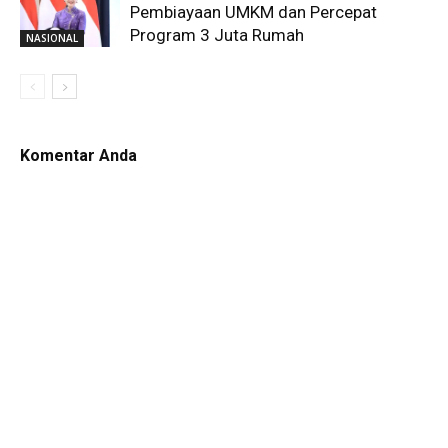
Pembiayaan UMKM dan Percepat
Program 3 Juta Rumah
NASIONAL
Komentar Anda