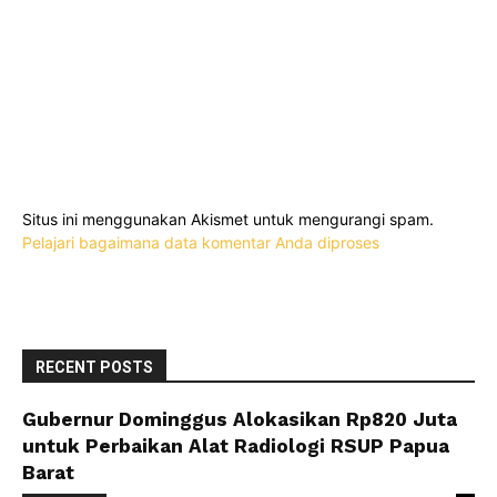
Situs ini menggunakan Akismet untuk mengurangi spam.
Pelajari bagaimana data komentar Anda diproses
RECENT POSTS
Gubernur Dominggus Alokasikan Rp820 Juta
untuk Perbaikan Alat Radiologi RSUP Papua
Barat