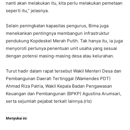
nanti akan melakukan itu, kita perlu melakukan pemetaan
seperti itu,” jelasnya.
Selain peningkatan kapasitas pengurus, Bima juga
menekankan pentingnya membangun infrastruktur
pendukung Kopdeskel Merah Putih. Tak hanya itu, ia juga
menyoroti perlunya penentuan unit usaha yang sesuai
dengan potensi masing-masing desa atau kelurahan.
Turut hadir dalam rapat tersebut Wakil Menteri Desa dan
Pembangunan Daerah Tertinggal (Wamendes PDT)
Ahmad Riza Patria, Wakil Kepala Badan Pengawasan
Keuangan dan Pembangunan (BPKP) Agustina Arumsari,
serta sejumlah pejabat terkait lainnya.(rls)
Menyukai ini: