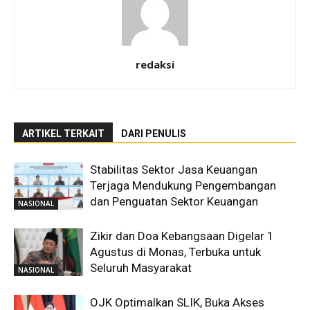
redaksi
ARTIKEL TERKAIT
DARI PENULIS
Stabilitas Sektor Jasa Keuangan
Terjaga Mendukung Pengembangan
dan Penguatan Sektor Keuangan
NASIONAL
Zikir dan Doa Kebangsaan Digelar 1
Agustus di Monas, Terbuka untuk
Seluruh Masyarakat
NASIONAL
OJK Optimalkan SLIK, Buka Akses