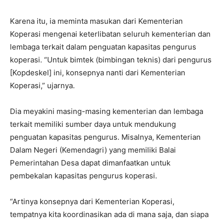
Karena itu, ia meminta masukan dari Kementerian
Koperasi mengenai keterlibatan seluruh kementerian dan
lembaga terkait dalam penguatan kapasitas pengurus
koperasi. “Untuk bimtek (bimbingan teknis) dari pengurus
[Kopdeskel] ini, konsepnya nanti dari Kementerian
Koperasi,” ujarnya.
Dia meyakini masing-masing kementerian dan lembaga
terkait memiliki sumber daya untuk mendukung
penguatan kapasitas pengurus. Misalnya, Kementerian
Dalam Negeri (Kemendagri) yang memiliki Balai
Pemerintahan Desa dapat dimanfaatkan untuk
pembekalan kapasitas pengurus koperasi.
“Artinya konsepnya dari Kementerian Koperasi,
tempatnya kita koordinasikan ada di mana saja, dan siapa