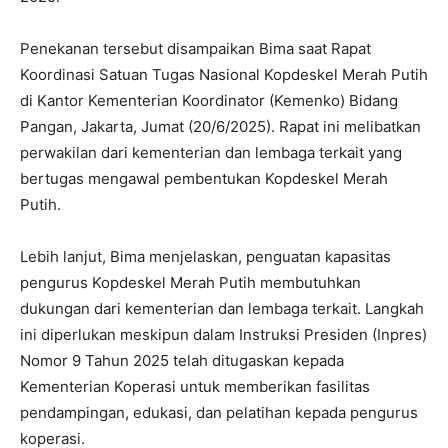
Penekanan tersebut disampaikan Bima saat Rapat
Koordinasi Satuan Tugas Nasional Kopdeskel Merah Putih
di Kantor Kementerian Koordinator (Kemenko) Bidang
Pangan, Jakarta, Jumat (20/6/2025). Rapat ini melibatkan
perwakilan dari kementerian dan lembaga terkait yang
bertugas mengawal pembentukan Kopdeskel Merah
Putih.
Lebih lanjut, Bima menjelaskan, penguatan kapasitas
pengurus Kopdeskel Merah Putih membutuhkan
dukungan dari kementerian dan lembaga terkait. Langkah
ini diperlukan meskipun dalam Instruksi Presiden (Inpres)
Nomor 9 Tahun 2025 telah ditugaskan kepada
Kementerian Koperasi untuk memberikan fasilitas
pendampingan, edukasi, dan pelatihan kepada pengurus
koperasi.