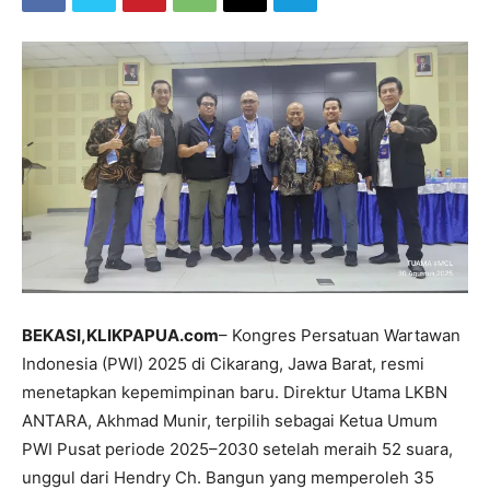
BEKASI,KLIKPAPUA.com
– Kongres Persatuan Wartawan
Indonesia (PWI) 2025 di Cikarang, Jawa Barat, resmi
menetapkan kepemimpinan baru. Direktur Utama LKBN
ANTARA, Akhmad Munir, terpilih sebagai Ketua Umum
PWI Pusat periode 2025–2030 setelah meraih 52 suara,
unggul dari Hendry Ch. Bangun yang memperoleh 35