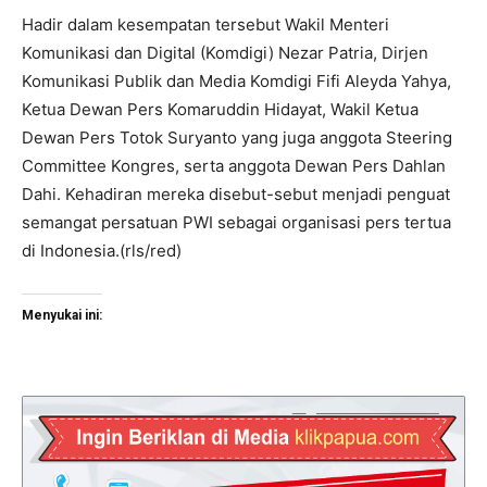
Hadir dalam kesempatan tersebut Wakil Menteri
Komunikasi dan Digital (Komdigi) Nezar Patria, Dirjen
Komunikasi Publik dan Media Komdigi Fifi Aleyda Yahya,
Ketua Dewan Pers Komaruddin Hidayat, Wakil Ketua
Dewan Pers Totok Suryanto yang juga anggota Steering
Committee Kongres, serta anggota Dewan Pers Dahlan
Dahi. Kehadiran mereka disebut-sebut menjadi penguat
semangat persatuan PWI sebagai organisasi pers tertua
di Indonesia.(rls/red)
Menyukai ini: