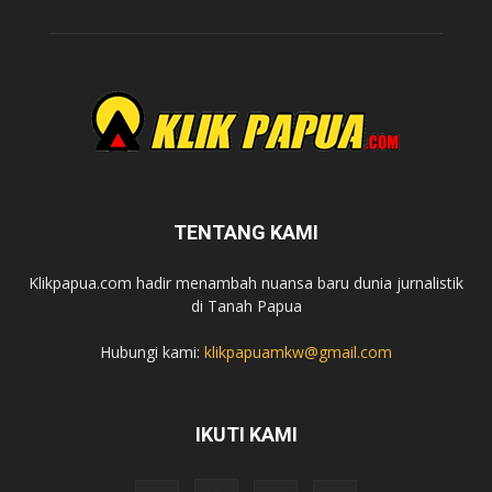
TENTANG KAMI
Klikpapua.com hadir menambah nuansa baru dunia jurnalistik
di Tanah Papua
Hubungi kami:
klikpapuamkw@gmail.com
IKUTI KAMI