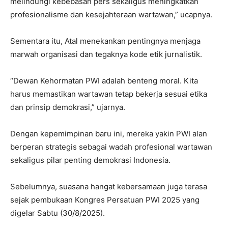
melindungi kebebasan pers sekaligus meningkatkan
profesionalisme dan kesejahteraan wartawan,” ucapnya.
Sementara itu, Atal menekankan pentingnya menjaga
marwah organisasi dan tegaknya kode etik jurnalistik.
“Dewan Kehormatan PWI adalah benteng moral. Kita
harus memastikan wartawan tetap bekerja sesuai etika
dan prinsip demokrasi,” ujarnya.
Dengan kepemimpinan baru ini, mereka yakin PWI alan
berperan strategis sebagai wadah profesional wartawan
sekaligus pilar penting demokrasi Indonesia.
Sebelumnya, suasana hangat kebersamaan juga terasa
sejak pembukaan Kongres Persatuan PWI 2025 yang
digelar Sabtu (30/8/2025).