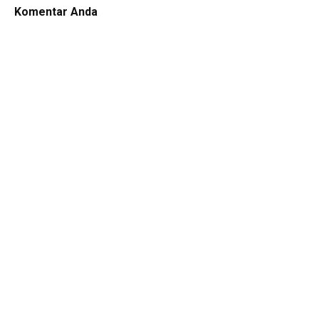
Komentar Anda