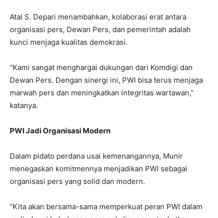
Atal S. Depari menambahkan, kolaborasi erat antara
organisasi pers, Dewan Pers, dan pemerintah adalah
kunci menjaga kualitas demokrasi.
“Kami sangat menghargai dukungan dari Komdigi dan
Dewan Pers. Dengan sinergi ini, PWI bisa terus menjaga
marwah pers dan meningkatkan integritas wartawan,”
katanya.
PWI Jadi Organisasi Modern
Dalam pidato perdana usai kemenangannya, Munir
menegaskan komitmennya menjadikan PWI sebagai
organisasi pers yang solid dan modern.
“Kita akan bersama-sama memperkuat peran PWI dalam