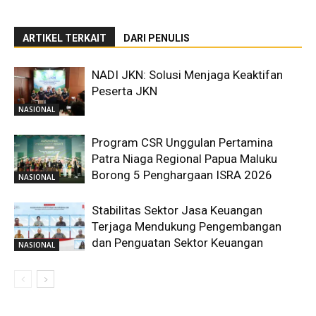
ARTIKEL TERKAIT
DARI PENULIS
NADI JKN: Solusi Menjaga Keaktifan
Peserta JKN
NASIONAL
Program CSR Unggulan Pertamina
Patra Niaga Regional Papua Maluku
Borong 5 Penghargaan ISRA 2026
NASIONAL
Stabilitas Sektor Jasa Keuangan
Terjaga Mendukung Pengembangan
dan Penguatan Sektor Keuangan
NASIONAL