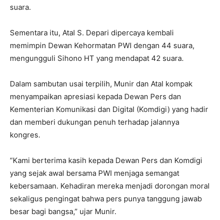
suara.
Sementara itu, Atal S. Depari dipercaya kembali
memimpin Dewan Kehormatan PWI dengan 44 suara,
mengungguli Sihono HT yang mendapat 42 suara.
Dalam sambutan usai terpilih, Munir dan Atal kompak
menyampaikan apresiasi kepada Dewan Pers dan
Kementerian Komunikasi dan Digital (Komdigi) yang hadir
dan memberi dukungan penuh terhadap jalannya
kongres.
“Kami berterima kasih kepada Dewan Pers dan Komdigi
yang sejak awal bersama PWI menjaga semangat
kebersamaan. Kehadiran mereka menjadi dorongan moral
sekaligus pengingat bahwa pers punya tanggung jawab
besar bagi bangsa,” ujar Munir.