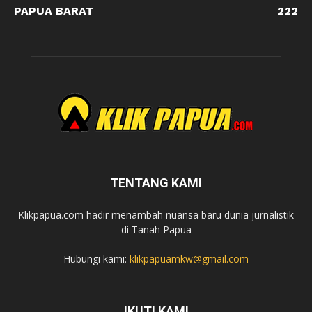
PAPUA BARAT
222
TENTANG KAMI
Klikpapua.com hadir menambah nuansa baru dunia jurnalistik
di Tanah Papua
Hubungi kami:
klikpapuamkw@gmail.com
IKUTI KAMI