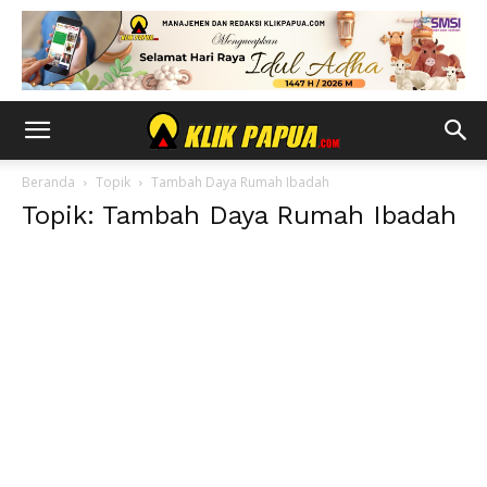
Beranda
Topik
Tambah Daya Rumah Ibadah
Topik: Tambah Daya Rumah Ibadah