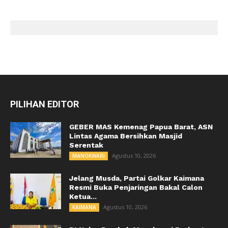
PILIHAN EDITOR
GEBER MAS Kemenag Papua Barat, ASN
Lintas Agama Bersihkan Masjid
Serentak
Agustus 10, 2026
MANOKWARI
Jelang Musda, Partai Golkar Kaimana
Resmi Buka Penjaringan Bakal Calon
Ketua...
Agustus 10, 2026
KAIMANA