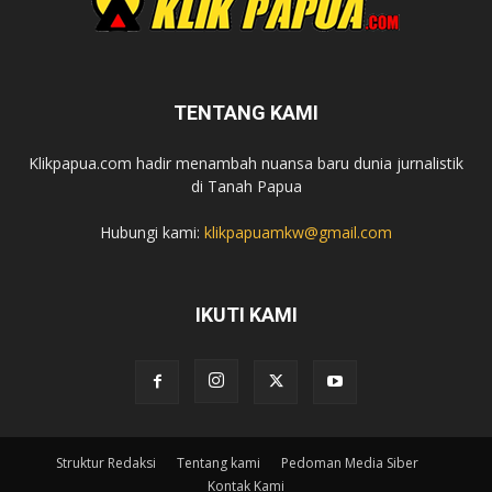
TENTANG KAMI
Klikpapua.com hadir menambah nuansa baru dunia jurnalistik
di Tanah Papua
Hubungi kami:
klikpapuamkw@gmail.com
IKUTI KAMI
Struktur Redaksi
Tentang kami
Pedoman Media Siber
Kontak Kami