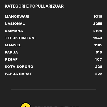
KATEGORI E POPULLARIZUAR
MANOKWARI
9318
NASIONAL
3255
KAIMANA
2194
TELUK BINTUNI
1943
MANSEL
1185
PAPUA
610
PEGAF
407
KOTA SORONG
228
PAPUA BARAT
222