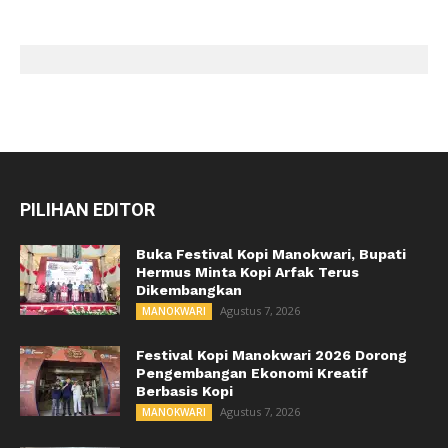
PILIHAN EDITOR
Buka Festival Kopi Manokwari, Bupati
Hermus Minta Kopi Arfak Terus
Dikembangkan
Agustus 7, 2026
MANOKWARI
Festival Kopi Manokwari 2026 Dorong
Pengembangan Ekonomi Kreatif
Berbasis Kopi
Agustus 7, 2026
MANOKWARI