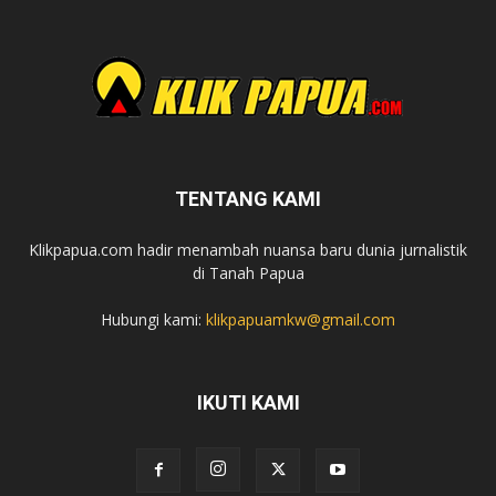
TENTANG KAMI
Klikpapua.com hadir menambah nuansa baru dunia jurnalistik
di Tanah Papua
Hubungi kami:
klikpapuamkw@gmail.com
IKUTI KAMI