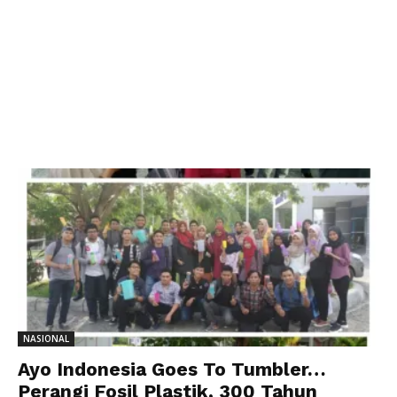
NASIONAL
Ayo Indonesia Goes To Tumbler…
Perangi Fosil Plastik, 300 Tahun