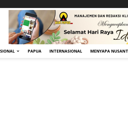
SIONAL
PAPUA
INTERNASIONAL
MENYAPA NUSAN