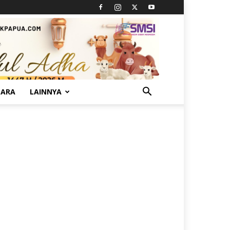
TARA
LAINNYA