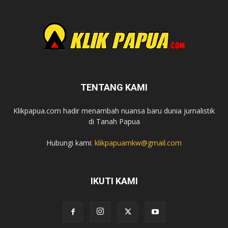
TENTANG KAMI
Klikpapua.com hadir menambah nuansa baru dunia jurnalistik
di Tanah Papua
Hubungi kami:
klikpapuamkw@gmail.com
IKUTI KAMI