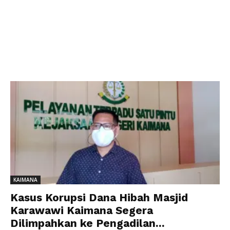
KAIMANA
Kasus Korupsi Dana Hibah Masjid
Karawawi Kaimana Segera
Dilimpahkan ke Pengadilan...