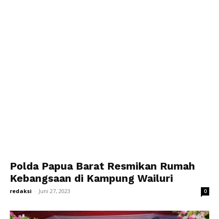
Polda Papua Barat Resmikan Rumah
Kebangsaan di Kampung Wailuri
redaksi
-
Juni 27, 2023
0