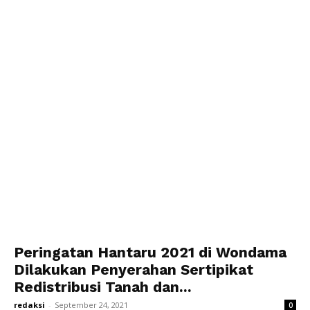
Peringatan Hantaru 2021 di Wondama
Dilakukan Penyerahan Sertipikat
Redistribusi Tanah dan...
redaksi
-
September 24, 2021
0