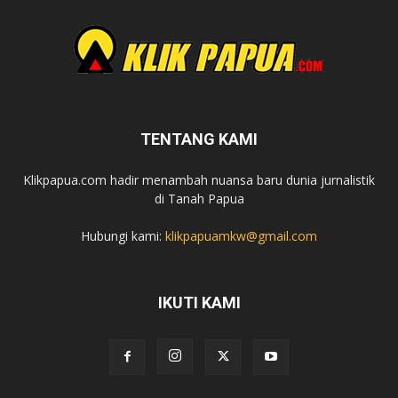
TENTANG KAMI
Klikpapua.com hadir menambah nuansa baru dunia jurnalistik
di Tanah Papua
Hubungi kami:
klikpapuamkw@gmail.com
IKUTI KAMI