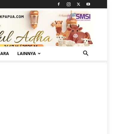
TARA
LAINNYA