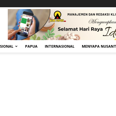
SIONAL
PAPUA
INTERNASIONAL
MENYAPA NUSAN