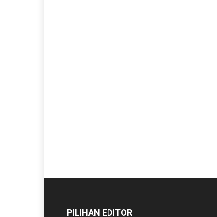
PILIHAN EDITOR