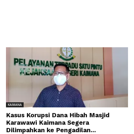
KAIMANA
Kasus Korupsi Dana Hibah Masjid
Karawawi Kaimana Segera
Dilimpahkan ke Pengadilan...