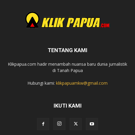
TENTANG KAMI
Klikpapua.com hadir menambah nuansa baru dunia jurnalistik
di Tanah Papua
Hubungi kami:
klikpapuamkw@gmail.com
IKUTI KAMI