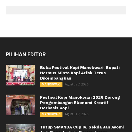
PILIHAN EDITOR
Buka Festival Kopi Manokwari, Bupati
Hermus Minta Kopi Arfak Terus
Dikembangkan
Agustus 7, 2026
MANOKWARI
Festival Kopi Manokwari 2026 Dorong
Pengembangan Ekonomi Kreatif
Berbasis Kopi
Agustus 7, 2026
MANOKWARI
Tutup SMANDA Cup IV, Sekda Jan Ayomi