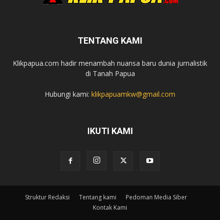
TENTANG KAMI
Klikpapua.com hadir menambah nuansa baru dunia jurnalistik
di Tanah Papua
Hubungi kami:
klikpapuamkw@gmail.com
IKUTI KAMI
Struktur Redaksi
Tentang kami
Pedoman Media Siber
Kontak Kami