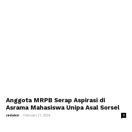
Anggota MRPB Serap Aspirasi di
Asrama Mahasiswa Unipa Asal Sorsel
redaksi
-
Februari 21, 2024
0