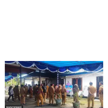
MANOKWARI