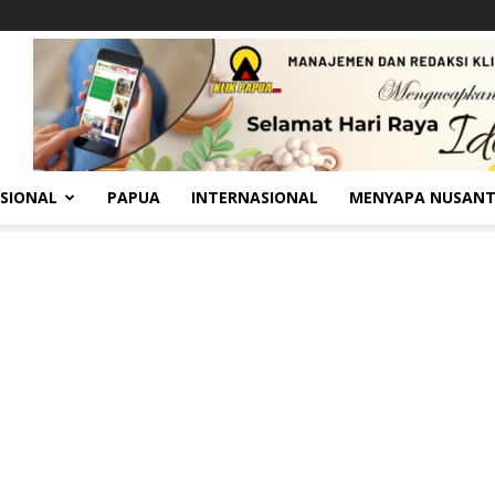
SIONAL
PAPUA
INTERNASIONAL
MENYAPA NUSAN