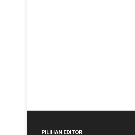
PILIHAN EDITOR