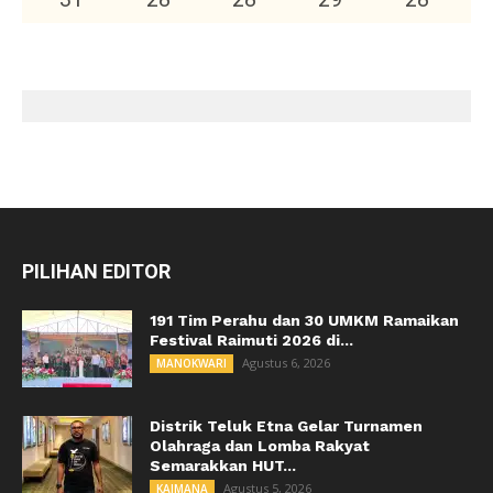
PILIHAN EDITOR
191 Tim Perahu dan 30 UMKM Ramaikan
Festival Raimuti 2026 di...
Agustus 6, 2026
MANOKWARI
Distrik Teluk Etna Gelar Turnamen
Olahraga dan Lomba Rakyat
Semarakkan HUT...
Agustus 5, 2026
KAIMANA