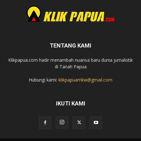
TENTANG KAMI
Klikpapua.com hadir menambah nuansa baru dunia jurnalistik
di Tanah Papua
Hubungi kami:
klikpapuamkw@gmail.com
IKUTI KAMI