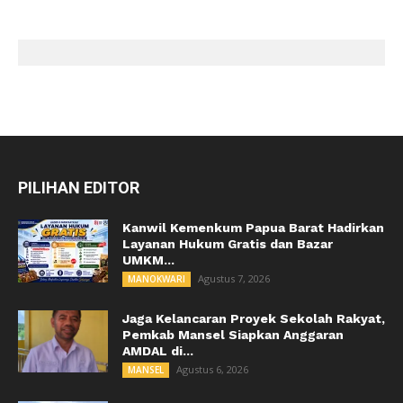
PILIHAN EDITOR
Kanwil Kemenkum Papua Barat Hadirkan
Layanan Hukum Gratis dan Bazar
UMKM...
Agustus 7, 2026
MANOKWARI
Jaga Kelancaran Proyek Sekolah Rakyat,
Pemkab Mansel Siapkan Anggaran
AMDAL di...
Agustus 6, 2026
MANSEL