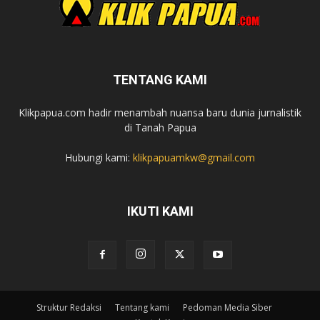
TENTANG KAMI
Klikpapua.com hadir menambah nuansa baru dunia jurnalistik
di Tanah Papua
Hubungi kami:
klikpapuamkw@gmail.com
IKUTI KAMI
Struktur Redaksi
Tentang kami
Pedoman Media Siber