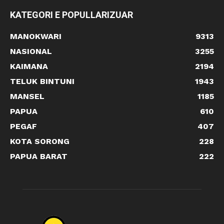
KATEGORI E POPULLARIZUAR
MANOKWARI
9313
NASIONAL
3255
KAIMANA
2194
TELUK BINTUNI
1943
MANSEL
1185
PAPUA
610
PEGAF
407
KOTA SORONG
228
PAPUA BARAT
222