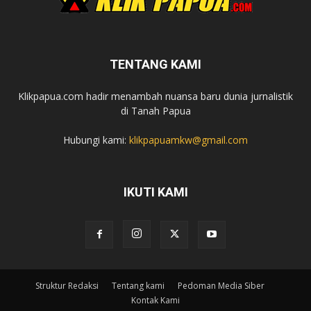
TENTANG KAMI
Klikpapua.com hadir menambah nuansa baru dunia jurnalistik
di Tanah Papua
Hubungi kami:
klikpapuamkw@gmail.com
IKUTI KAMI
Struktur Redaksi
Tentang kami
Pedoman Media Siber
Kontak Kami