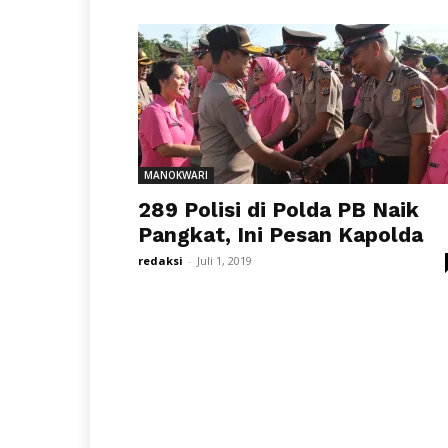
MANOKWARI
289 Polisi di Polda PB Naik
Pangkat, Ini Pesan Kapolda
redaksi
-
Juli 1, 2019