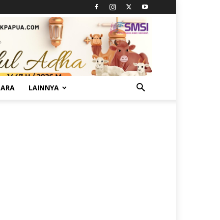
TARA
LAINNYA