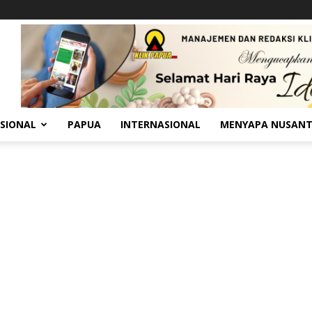
SIONAL
PAPUA
INTERNASIONAL
MENYAPA NUSAN