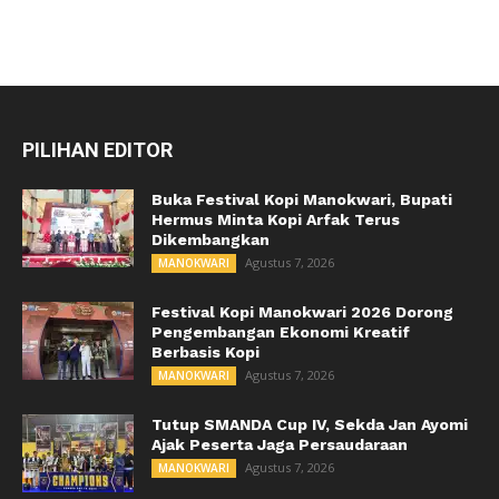
PILIHAN EDITOR
Buka Festival Kopi Manokwari, Bupati
Hermus Minta Kopi Arfak Terus
Dikembangkan
Agustus 7, 2026
MANOKWARI
Festival Kopi Manokwari 2026 Dorong
Pengembangan Ekonomi Kreatif
Berbasis Kopi
Agustus 7, 2026
MANOKWARI
Tutup SMANDA Cup IV, Sekda Jan Ayomi
Ajak Peserta Jaga Persaudaraan
Agustus 7, 2026
MANOKWARI