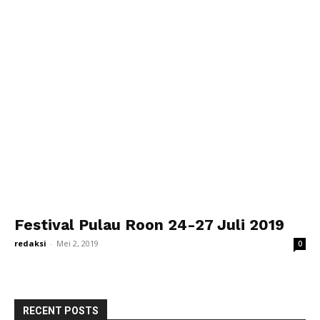
Festival Pulau Roon 24-27 Juli 2019
redaksi
-
Mei 2, 2019
0
RECENT POSTS