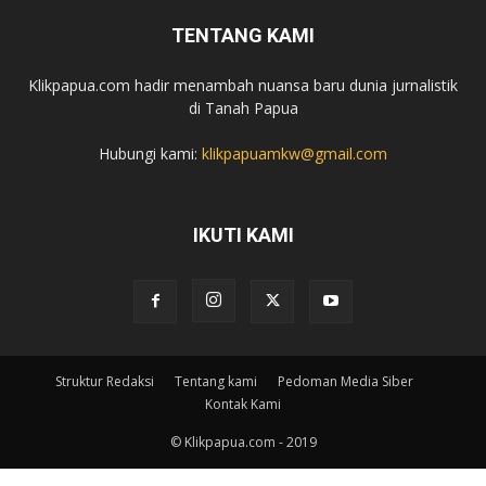
TENTANG KAMI
Klikpapua.com hadir menambah nuansa baru dunia jurnalistik
di Tanah Papua
Hubungi kami:
klikpapuamkw@gmail.com
IKUTI KAMI
Struktur Redaksi
Tentang kami
Pedoman Media Siber
Kontak Kami
© Klikpapua.com - 2019