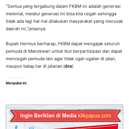
“Semua yang tergabung dalam FKBM ini adalah generasi
melenial, melalui generasi ini bisa kita cegah sehingga
tidak ada lagi hal-hal dilakukan masyarakat yamg merusak
daerah ini,”jelasnya.
Bupati Hermus berharap, FKBM dapat mengajak seluruh
pemuda di Manokwari untuk ikut berpartisipasi dan dapat
mencegah pemuda lain agar tidak ugal-ugalan di jalan,
maupun balap liar di jalanan.(
dra
)
Menyukai ini: