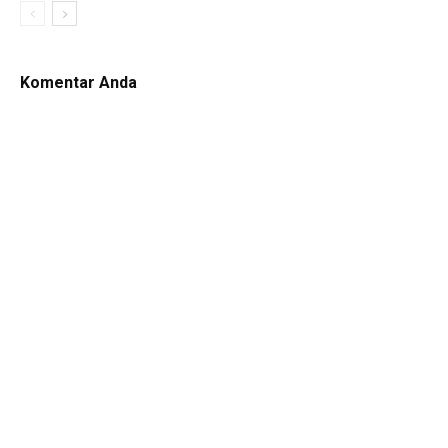
Komentar Anda