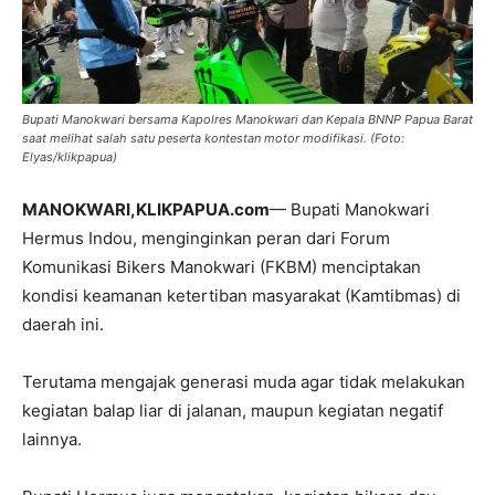
Bupati Manokwari bersama Kapolres Manokwari dan Kepala BNNP Papua Barat
saat melihat salah satu peserta kontestan motor modifikasi. (Foto:
Elyas/klikpapua)
MANOKWARI,KLIKPAPUA.com
— Bupati Manokwari
Hermus Indou, menginginkan peran dari Forum
Komunikasi Bikers Manokwari (FKBM) menciptakan
kondisi keamanan ketertiban masyarakat (Kamtibmas) di
daerah ini.
Terutama mengajak generasi muda agar tidak melakukan
kegiatan balap liar di jalanan, maupun kegiatan negatif
lainnya.