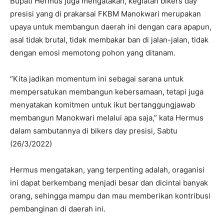
Bupati Hermus juga mengatakan, kegiatan bikers day
presisi yang di prakarsai FKBM Manokwari merupakan
upaya untuk membangun daerah ini dengan cara apapun,
asal tidak brutal, tidak membakar ban di jalan-jalan, tidak
dengan emosi memotong pohon yang ditanam.
“Kita jadikan momentum ini sebagai sarana untuk
mempersatukan membangun kebersamaan, tetapi juga
menyatakan komitmen untuk ikut bertanggungjawab
membangun Manokwari melalui apa saja,” kata Hermus
dalam sambutannya di bikers day presisi, Sabtu
(26/3/2022)
Hermus mengatakan, yang terpenting adalah, oraganisi
ini dapat berkembang menjadi besar dan dicintai banyak
orang, sehingga mampu dan mau memberikan kontribusi
pembanginan di daerah ini.